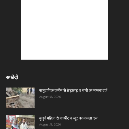
सफीदों
सामुदायिक जमीन से छेड़छाड़ व चोरी का मामला दर्ज
August 8, 2026
बुजुर्ग महिला से मारपीट व लूट का मामला दर्ज
August 8, 2026