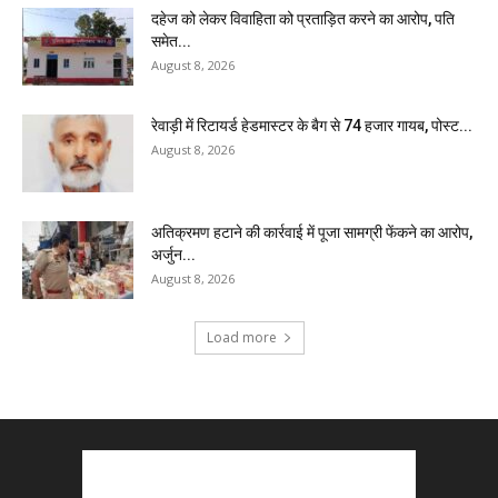
दहेज को लेकर विवाहिता को प्रताड़ित करने का आरोप, पति
समेत...
August 8, 2026
रेवाड़ी में रिटायर्ड हेडमास्टर के बैग से ₹74 हजार गायब, पोस्ट...
August 8, 2026
अतिक्रमण हटाने की कार्रवाई में पूजा सामग्री फेंकने का आरोप,
अर्जुन...
August 8, 2026
Load more