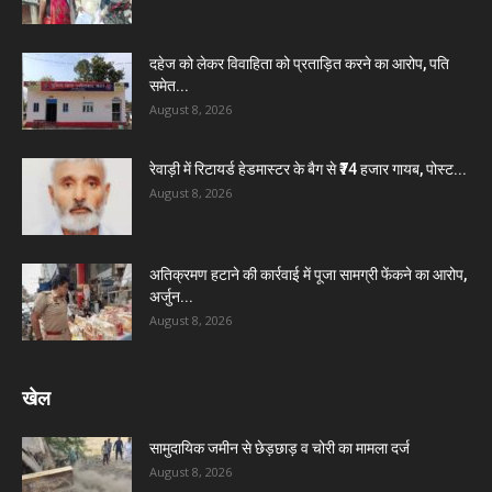
दहेज को लेकर विवाहिता को प्रताड़ित करने का आरोप, पति
समेत...
August 8, 2026
रेवाड़ी में रिटायर्ड हेडमास्टर के बैग से ₹74 हजार गायब, पोस्ट...
August 8, 2026
अतिक्रमण हटाने की कार्रवाई में पूजा सामग्री फेंकने का आरोप,
अर्जुन...
August 8, 2026
खेल
सामुदायिक जमीन से छेड़छाड़ व चोरी का मामला दर्ज
August 8, 2026