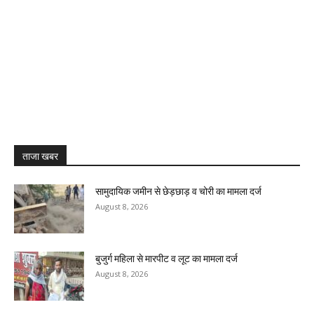
ताजा खबर
सामुदायिक जमीन से छेड़छाड़ व चोरी का मामला दर्ज
August 8, 2026
बुजुर्ग महिला से मारपीट व लूट का मामला दर्ज
August 8, 2026