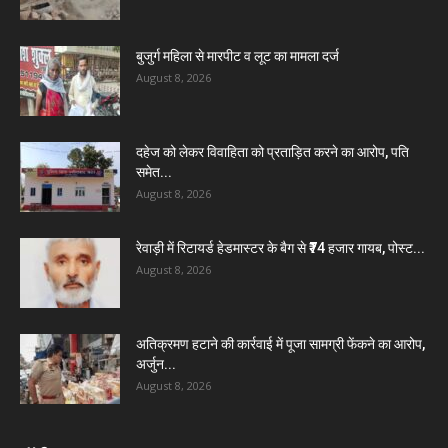
बुजुर्ग महिला से मारपीट व लूट का मामला दर्ज
August 8, 2026
दहेज को लेकर विवाहिता को प्रताड़ित करने का आरोप, पति
समेत...
August 8, 2026
रेवाड़ी में रिटायर्ड हेडमास्टर के बैग से ₹74 हजार गायब, पोस्ट...
August 8, 2026
अतिक्रमण हटाने की कार्रवाई में पूजा सामग्री फेंकने का आरोप,
अर्जुन...
August 8, 2026