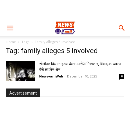
Home
Tags
Family alleges 5 involved
Tag: family alleges 5 involved
सोनीपत किसान हत्या केस: आरोपी गिरफ्तार, विवाद का कारण
पैसे का लेन-देन
NewsvaniWeb
-
December 10, 2025
0
Advertisement