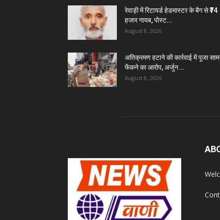
रेवाड़ी में रिटायर्ड हेडमास्टर के बैग से ₹74
हजार गायब, पोस्ट...
August 8, 2026
अतिक्रमण हटाने की कार्रवाई में पूजा सामग
फेंकने का आरोप, अर्जुन...
August 8, 2026
AB
Welc
Cont