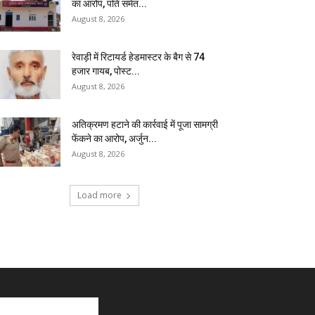
का आरोप, पति समेत...
August 8, 2026
रेवाड़ी में रिटायर्ड हेडमास्टर के बैग से ₹74
हजार गायब, पोस्ट...
August 8, 2026
अतिक्रमण हटाने की कार्रवाई में पूजा सामग्री
फेंकने का आरोप, अर्जुन...
August 8, 2026
Load more