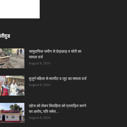
लीवुड
सामुदायिक जमीन से छेड़छाड़ व चोरी का
मामला दर्ज
August 8, 2026
बुजुर्ग महिला से मारपीट व लूट का मामला दर्ज
August 8, 2026
दहेज को लेकर विवाहिता को प्रताड़ित करने
का आरोप, पति समेत...
August 8, 2026