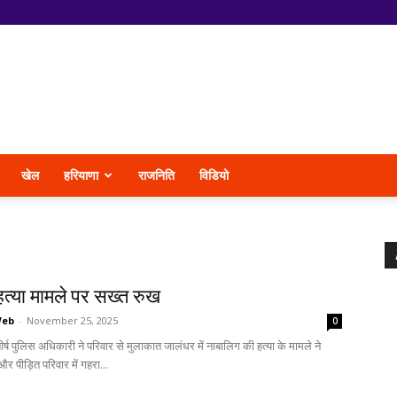
खेल
हरियाणा
राजनिति
विडियो
त्या मामले पर सख्त रुख
Web
-
November 25, 2025
0
र्ष पुलिस अधिकारी ने परिवार से मुलाकात जालंधर में नाबालिग की हत्या के मामले ने
और पीड़ित परिवार में गहरा...