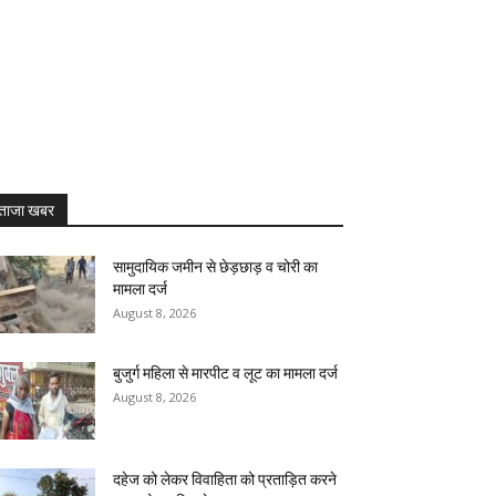
ताजा खबर
सामुदायिक जमीन से छेड़छाड़ व चोरी का
मामला दर्ज
August 8, 2026
बुजुर्ग महिला से मारपीट व लूट का मामला दर्ज
August 8, 2026
दहेज को लेकर विवाहिता को प्रताड़ित करने