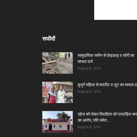
सफीदों
सामुदायिक जमीन से छेड़छाड़ व चोरी का
मामला दर्ज
August 8, 2026
बुजुर्ग महिला से मारपीट व लूट का मामला दर
August 8, 2026
दहेज को लेकर विवाहिता को प्रताड़ित कर
का आरोप, पति समेत...
August 8, 2026