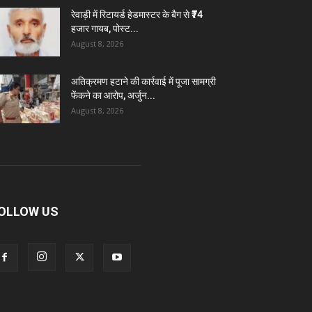
रेवाड़ी में रिटायर्ड हेडमास्टर के बैग से ₹74
हजार गायब, पोस्ट...
August 8, 2026
अतिक्रमण हटाने की कार्रवाई में पूजा सामग्री
फेंकने का आरोप, अर्जुन...
August 8, 2026
OLLOW US