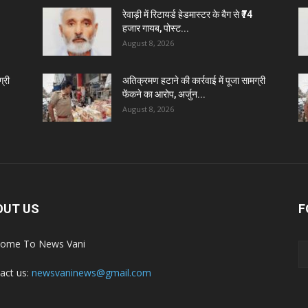
रेवाड़ी में रिटायर्ड हेडमास्टर के बैग से ₹74
हजार गायब, पोस्ट...
August 8, 2026
्री
अतिक्रमण हटाने की कार्रवाई में पूजा सामग्री
फेंकने का आरोप, अर्जुन...
August 8, 2026
OUT US
F
ome To News Vani
act us:
newsvaninews@gmail.com