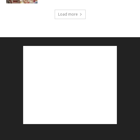
Load more