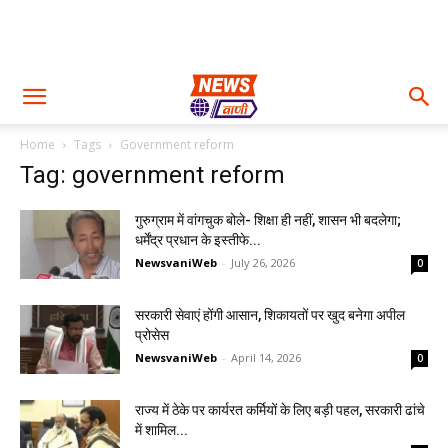
Home
Tags
Government reform
Tag: government reform
गुरुग्राम में वांगचुक बोले- शिक्षा ही नहीं, शासन भी बदलेगा;
धर्मेंद्र प्रधान के इस्तीफे...
NewsvaniWeb
-
July 26, 2026
0
सरकारी सेवाएं होंगी आसान, शिकायतों पर खुद बनेगा अपील
प्रोसेस
NewsvaniWeb
-
April 14, 2026
0
राज्य में ठेके पर कार्यरत कर्मियों के लिए बड़ी पहल, सरकारी ढांचे
में शामिल...