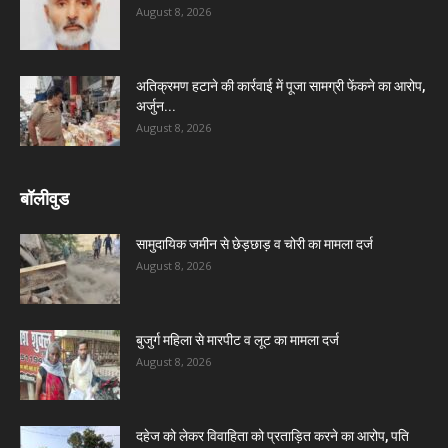
August 8, 2026
अतिक्रमण हटाने की कार्रवाई में पूजा सामग्री फेंकने का आरोप,
अर्जुन...
August 8, 2026
बॉलीवुड
सामुदायिक जमीन से छेड़छाड़ व चोरी का मामला दर्ज
August 8, 2026
बुजुर्ग महिला से मारपीट व लूट का मामला दर्ज
August 8, 2026
दहेज को लेकर विवाहिता को प्रताड़ित करने का आरोप, पति