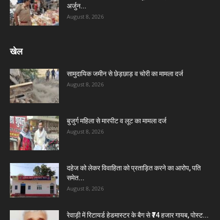
अर्जुन...
August 8, 2026
खेल
सामुदायिक जमीन से छेड़छाड़ व चोरी का मामला दर्ज
August 8, 2026
बुजुर्ग महिला से मारपीट व लूट का मामला दर्ज
August 8, 2026
दहेज को लेकर विवाहिता को प्रताड़ित करने का आरोप, पति
समेत...
August 8, 2026
रेवाड़ी में रिटायर्ड हेडमास्टर के बैग से ₹74 हजार गायब, पोस्ट...