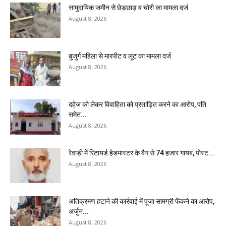
सामुदायिक जमीन से छेड़छाड़ व चोरी का मामला दर्ज
August 8, 2026
बुजुर्ग महिला से मारपीट व लूट का मामला दर्ज
August 8, 2026
दहेज को लेकर विवाहिता को प्रताड़ित करने का आरोप, पति
समेत...
August 8, 2026
रेवाड़ी में रिटायर्ड हेडमास्टर के बैग से ₹74 हजार गायब, पोस्ट...
August 8, 2026
अतिक्रमण हटाने की कार्रवाई में पूजा सामग्री फेंकने का आरोप,
अर्जुन...
August 8, 2026