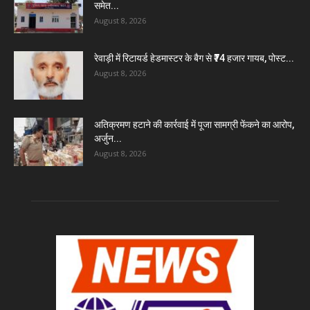
समेत...
August 8, 2026
रेवाड़ी में रिटायर्ड हेडमास्टर के बैग से ₹74 हजार गायब, पोस्ट...
August 8, 2026
अतिक्रमण हटाने की कार्रवाई में पूजा सामग्री फेंकने का आरोप,
अर्जुन...
August 8, 2026