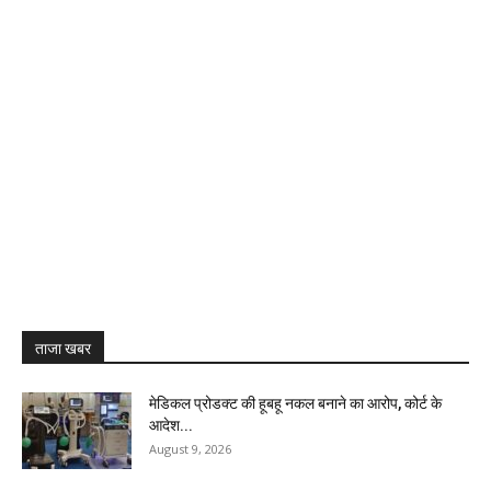
ताजा खबर
मेडिकल प्रोडक्ट की हूबहू नकल बनाने का आरोप, कोर्ट के
आदेश...
August 9, 2026