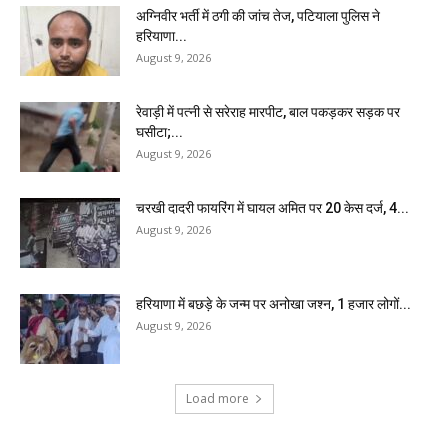
अग्निवीर भर्ती में ठगी की जांच तेज, पटियाला पुलिस ने
हरियाणा...
August 9, 2026
रेवाड़ी में पत्नी से सरेराह मारपीट, बाल पकड़कर सड़क पर
घसीटा;...
August 9, 2026
चरखी दादरी फायरिंग में घायल अमित पर 20 केस दर्ज, 4...
August 9, 2026
हरियाणा में बछड़े के जन्म पर अनोखा जश्न, 1 हजार लोगों...
August 9, 2026
Load more