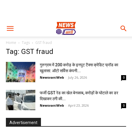
Home
Tags
GST fraud
Tag: GST fraud
गुरुग्राम में ₹200 करोड़ के इनपुट टैक्स क्रेडिट फ्रॉड का
खुलासा: ऑटो सर्विस कंपनी...
NewsvaniWeb
-
July 26, 2026
0
फर्जी GST रेड का खेल बेनकाब, करोड़ों के घोटाले का डर
दिखाकर ठगी की...
NewsvaniWeb
-
April 23, 2026
0
Advertisement