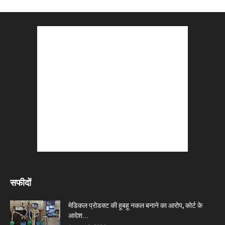
सफीदों
मेडिकल प्रोडक्ट की हूबहू नकल बनाने का आरोप, कोर्ट के
आदेश...