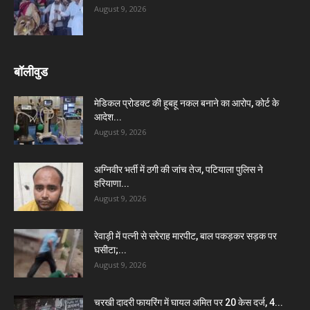
August 9, 2026
बॉलीवुड
मेडिकल प्रोडक्ट की हूबहू नकल बनाने का आरोप, कोर्ट के
आदेश...
August 9, 2026
अग्निवीर भर्ती में ठगी की जांच तेज, पटियाला पुलिस ने
हरियाणा...
August 9, 2026
रेवाड़ी में पत्नी से सरेराह मारपीट, बाल पकड़कर सड़क पर
घसीटा;...
August 9, 2026
चरखी दादरी फायरिंग में घायल अमित पर 20 केस दर्ज, 4...