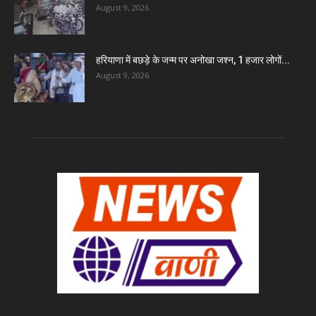
August 9, 2026
हरियाणा में बछड़े के जन्म पर अनोखा जश्न, 1 हजार लोगों...
August 9, 2026