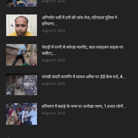
August 9, 2026
अग्निवीर भर्ती में ठगी की जांच तेज, पटियाला पुलिस ने
हरियाणा...
August 9, 2026
रेवाड़ी में पत्नी से सरेराह मारपीट, बाल पकड़कर सड़क पर
घसीटा;...
August 9, 2026
चरखी दादरी फायरिंग में घायल अमित पर 20 केस दर्ज, 4...
August 9, 2026
हरियाणा में बछड़े के जन्म पर अनोखा जश्न, 1 हजार लोगों...
August 9, 2026