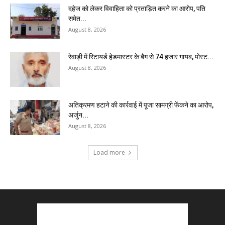
दहेज को लेकर विवाहिता को प्रताड़ित करने का आरोप, पति
समेत...
August 8, 2026
रेवाड़ी में रिटायर्ड हेडमास्टर के बैग से ₹74 हजार गायब, पोस्ट...
August 8, 2026
अतिक्रमण हटाने की कार्रवाई में पूजा सामग्री फेंकने का आरोप,
अर्जुन...
August 8, 2026
Load more