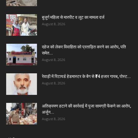
बुजुर्ग महिला से मारपीट व लूट का मामला दर्ज
August 8, 2026
दहेज को लेकर विवाहिता को प्रताड़ित करने का आरोप, पति
समेत...
August 8, 2026
रेवाड़ी में रिटायर्ड हेडमास्टर के बैग से ₹74 हजार गायब, पोस्ट...
August 8, 2026
अतिक्रमण हटाने की कार्रवाई में पूजा सामग्री फेंकने का आरोप,
अर्जुन...
August 8, 2026