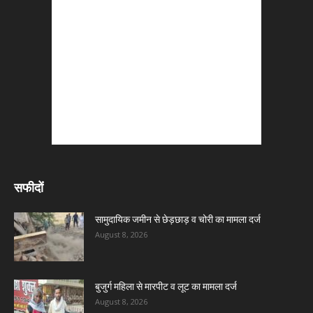
सफीदों
सामुदायिक जमीन से छेड़छाड़ व चोरी का मामला दर्ज
August 8, 2026
बुजुर्ग महिला से मारपीट व लूट का मामला दर्ज
August 8, 2026