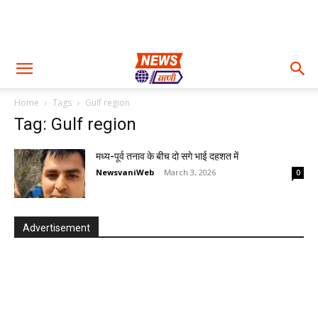
Home
Tags
Gulf region
Tag: Gulf region
मध्य-पूर्व तनाव के बीच दो सगे भाई दहशत में
NewsvaniWeb
-
March 3, 2026
0
Advertisement