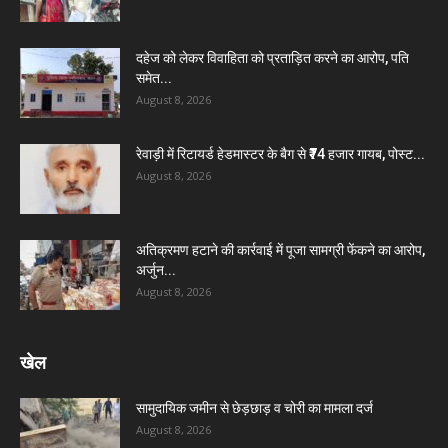
दहेज को लेकर विवाहिता को प्रताड़ित करने का आरोप, पति
समेत...
August 8, 2026
रेवाड़ी में रिटायर्ड हेडमास्टर के बैग से ₹74 हजार गायब, पोस्ट...
August 8, 2026
अतिक्रमण हटाने की कार्रवाई में पूजा सामग्री फेंकने का आरोप,
अर्जुन...
August 8, 2026
खेल
सामुदायिक जमीन से छेड़छाड़ व चोरी का मामला दर्ज
August 8, 2026