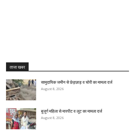
ताजा खबर
सामुदायिक जमीन से छेड़छाड़ व चोरी का मामला दर्ज
August 8, 2026
बुजुर्ग महिला से मारपीट व लूट का मामला दर्ज
August 8, 2026