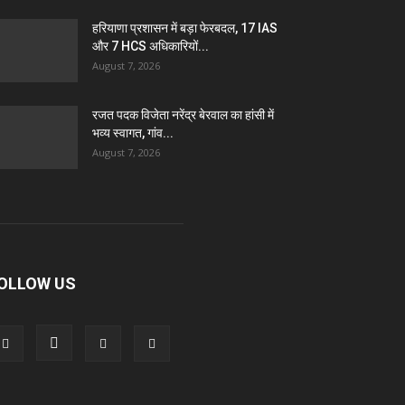
हरियाणा प्रशासन में बड़ा फेरबदल, 17 IAS
और 7 HCS अधिकारियों...
August 7, 2026
रजत पदक विजेता नरेंद्र बेरवाल का हांसी में
भव्य स्वागत, गांव...
August 7, 2026
OLLOW US