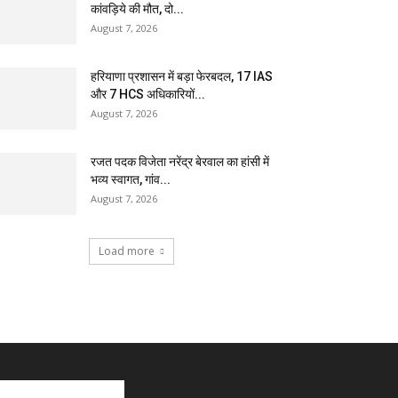
कांवड़िये की मौत, दो...
August 7, 2026
हरियाणा प्रशासन में बड़ा फेरबदल, 17 IAS
और 7 HCS अधिकारियों...
August 7, 2026
रजत पदक विजेता नरेंद्र बेरवाल का हांसी में
भव्य स्वागत, गांव...
August 7, 2026
Load more