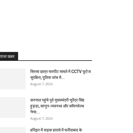
ताजा खबर
सिरसा छात्र मारपीट मामले में CCTV फुटेज
सुरक्षित, पुलिस जांच में...
August 7, 2026
करनाल पहुंचे पूर्व मुख्यमंत्री भूपेंद्र सिंह
हुड्डा, कानून-व्यवस्था और कॉमनवेल्थ
गेम्स...
August 7, 2026
हरिद्वार में सड़क हादसे में फरीदाबाद के