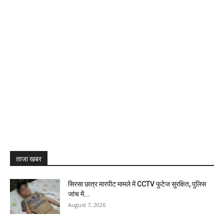
ताजा खबर
सिरसा छात्र मारपीट मामले में CCTV फुटेज सुरक्षित, पुलिस
जांच में...
August 7, 2026