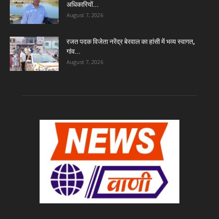
अधिकारियों...
August 7, 2026
रजत पदक विजेता नरेंद्र बेरवाल का हांसी में भव्य स्वागत,
गांव...
August 7, 2026