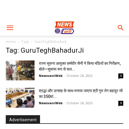
Home
Tags
GuruTeghBahadurJi
Tag: GuruTeghBahadurJi
राज्य सूचना आयुक्त कर्मवीर सैनी ने किया मंडियों का निरीक्षण,
बोले—सुचारू रूप से चल...
NewsvaniWeb
-
October 26, 2025
0
श्रद्धा और उत्साह के साथ मनाया जाएगा श्री गुरु तेग बहादुर जी
का 350वां...
NewsvaniWeb
-
October 26, 2025
0
Advertisement