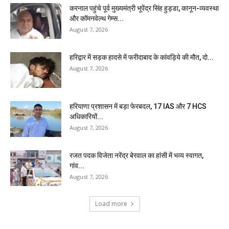
करनाल पहुंचे पूर्व मुख्यमंत्री भूपेंद्र सिंह हुड्डा, कानून-व्यवस्था
और कॉमनवेल्थ गेम्स...
August 7, 2026
हरिद्वार में सड़क हादसे में फरीदाबाद के कांवड़िये की मौत, दो...
August 7, 2026
हरियाणा प्रशासन में बड़ा फेरबदल, 17 IAS और 7 HCS
अधिकारियों...
August 7, 2026
रजत पदक विजेता नरेंद्र बेरवाल का हांसी में भव्य स्वागत,
गांव...
August 7, 2026
Load more