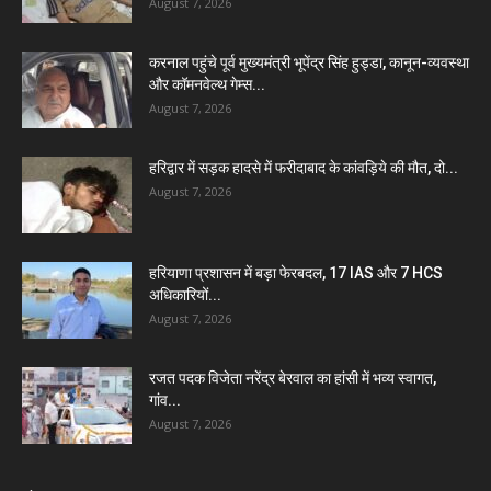
August 7, 2026
करनाल पहुंचे पूर्व मुख्यमंत्री भूपेंद्र सिंह हुड्डा, कानून-व्यवस्था
और कॉमनवेल्थ गेम्स...
August 7, 2026
हरिद्वार में सड़क हादसे में फरीदाबाद के कांवड़िये की मौत, दो...
August 7, 2026
हरियाणा प्रशासन में बड़ा फेरबदल, 17 IAS और 7 HCS
अधिकारियों...
August 7, 2026
रजत पदक विजेता नरेंद्र बेरवाल का हांसी में भव्य स्वागत,
गांव...
August 7, 2026