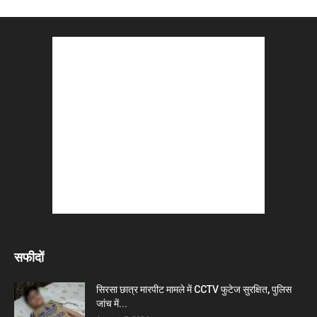
सफीदों
सिरसा छात्र मारपीट मामले में CCTV फुटेज सुरक्षित, पुलिस
जांच में...