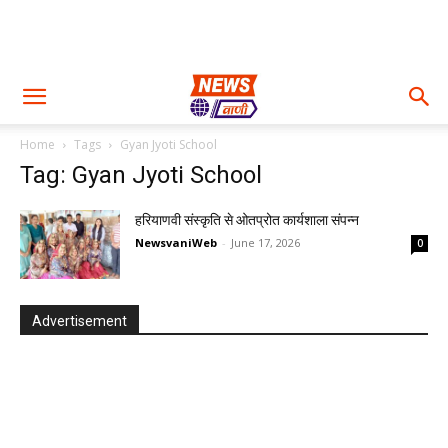
Home
Tags
Gyan Jyoti School
Tag: Gyan Jyoti School
हरियाणवी संस्कृति से ओतप्रोत कार्यशाला संपन्न
NewsvaniWeb
-
June 17, 2026
0
Advertisement