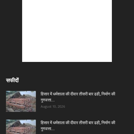
सफीदों
हिसार में धर्मशाला की दीवार तीसरी बार ढही, निर्माण की
गुणवत्ता...
August 10, 2026
हिसार में धर्मशाला की दीवार तीसरी बार ढही, निर्माण की
गुणवत्ता...