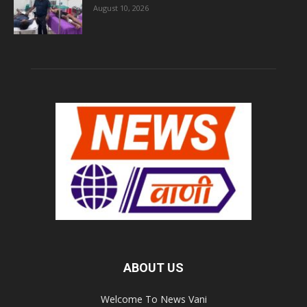
August 10, 2026
ABOUT US
Welcome To News Vani