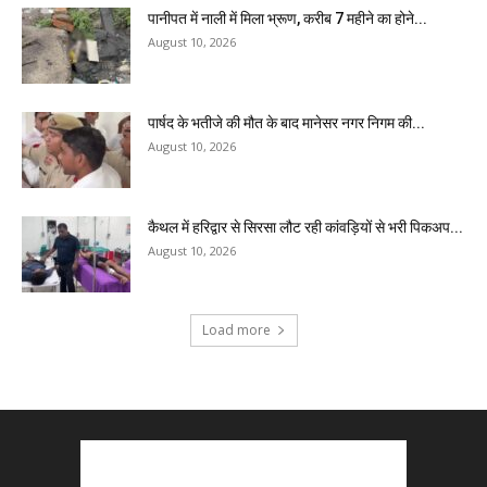
पानीपत में नाली में मिला भ्रूण, करीब 7 महीने का होने...
August 10, 2026
पार्षद के भतीजे की मौत के बाद मानेसर नगर निगम की...
August 10, 2026
कैथल में हरिद्वार से सिरसा लौट रही कांवड़ियों से भरी पिकअप...
August 10, 2026
Load more