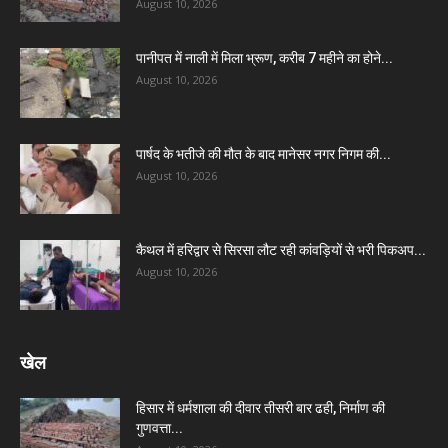
August 10, 2026
पानीपत में नाली में मिला भ्रूण, करीब 7 महीने का होने...
August 10, 2026
पार्षद के भतीजे की मौत के बाद मानेसर नगर निगम की...
August 10, 2026
कैथल में हरिद्वार से सिरसा लौट रही कांवड़ियों से भरी पिकअप...
August 10, 2026
खेल
हिसार में धर्मशाला की दीवार तीसरी बार ढही, निर्माण की
गुणवत्ता...