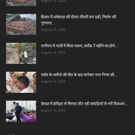
August 10, 2026
हिसार में धर्मशाला की दीवार तीसरी बार ढही, निर्माण की
गुणवत्ता...
August 10, 2026
पानीपत में नाली में मिला भ्रूण, करीब 7 महीने का होने...
August 10, 2026
पार्षद के भतीजे की मौत के बाद मानेसर नगर निगम की...
August 10, 2026
कैथल में हरिद्वार से सिरसा लौट रही कांवड़ियों से भरी पिकअप...
August 10, 2026