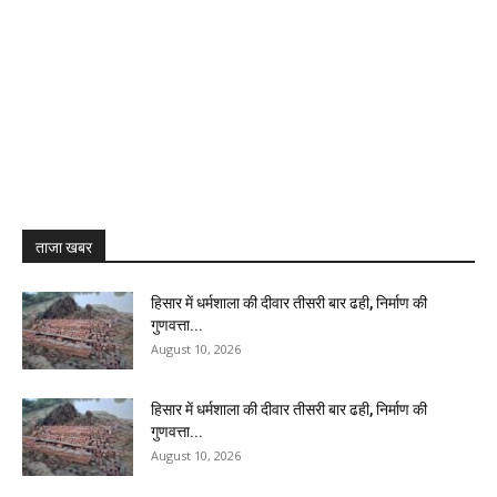
ताजा खबर
हिसार में धर्मशाला की दीवार तीसरी बार ढही, निर्माण की
गुणवत्ता...
August 10, 2026
हिसार में धर्मशाला की दीवार तीसरी बार ढही, निर्माण की
गुणवत्ता...
August 10, 2026