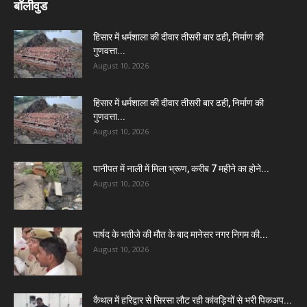
बॉलीवुड
हिसार में धर्मशाला की दीवार तीसरी बार ढही, निर्माण की
गुणवत्ता...
August 10, 2026
हिसार में धर्मशाला की दीवार तीसरी बार ढही, निर्माण की
गुणवत्ता...
August 10, 2026
पानीपत में नाली में मिला भ्रूण, करीब 7 महीने का होने...
August 10, 2026
पार्षद के भतीजे की मौत के बाद मानेसर नगर निगम की...
August 10, 2026
कैथल में हरिद्वार से सिरसा लौट रही कांवड़ियों से भरी पिकअप...