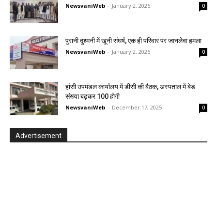
NewsvaniWeb
-
January 2, 2026
0
पुरानी दुश्मनी में खूनी संघर्ष, एक ही परिवार पर जानलेवा हमला
NewsvaniWeb
-
January 2, 2026
0
हांसी उपमंडल कार्यालय में डीसी की बैठक, अस्पताल में बेड
संख्या बढ़कर 100 होगी
NewsvaniWeb
-
December 17, 2025
0
Advertisement