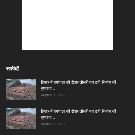
सफीदों
हिसार में धर्मशाला की दीवार तीसरी बार ढही, निर्माण की
गुणवत्ता...
August 10, 2026
हिसार में धर्मशाला की दीवार तीसरी बार ढही, निर्माण की
गुणवत्ता...
August 10, 2026