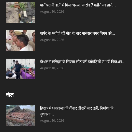
पानीपत में नाली में मिला भ्रूण, करीब 7 महीने का होने...
August 10, 2026
पार्षद के भतीजे की मौत के बाद मानेसर नगर निगम की...
August 10, 2026
कैथल में हरिद्वार से सिरसा लौट रही कांवड़ियों से भरी पिकअप...
August 10, 2026
खेल
हिसार में धर्मशाला की दीवार तीसरी बार ढही, निर्माण की
गुणवत्ता...
August 10, 2026