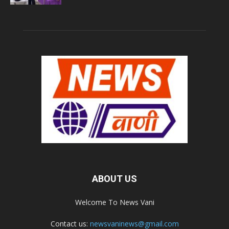
ABOUT US
Welcome To News Vani
Contact us:
newsvaninews@gmail.com