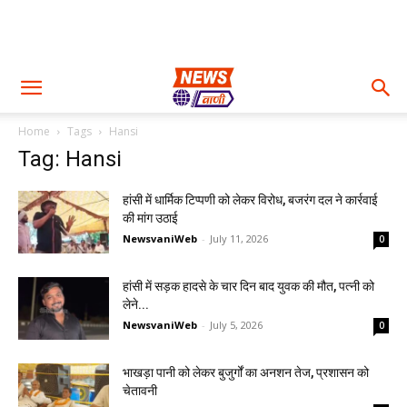
Home
Tags
Hansi
Tag: Hansi
हांसी में धार्मिक टिप्पणी को लेकर विरोध, बजरंग दल ने कार्रवाई
की मांग उठाई
NewsvaniWeb
-
July 11, 2026
0
हांसी में सड़क हादसे के चार दिन बाद युवक की मौत, पत्नी को
लेने...
NewsvaniWeb
-
July 5, 2026
0
भाखड़ा पानी को लेकर बुजुर्गों का अनशन तेज, प्रशासन को
चेतावनी