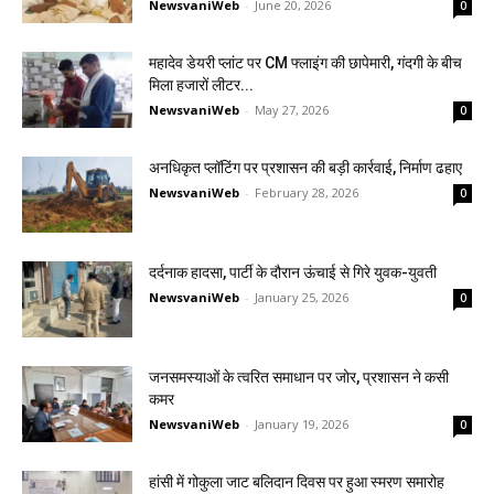
NewsvaniWeb
-
June 20, 2026
0
महादेव डेयरी प्लांट पर CM फ्लाइंग की छापेमारी, गंदगी के बीच
मिला हजारों लीटर...
NewsvaniWeb
-
May 27, 2026
0
अनधिकृत प्लॉटिंग पर प्रशासन की बड़ी कार्रवाई, निर्माण ढहाए
NewsvaniWeb
-
February 28, 2026
0
दर्दनाक हादसा, पार्टी के दौरान ऊंचाई से गिरे युवक-युवती
NewsvaniWeb
-
January 25, 2026
0
जनसमस्याओं के त्वरित समाधान पर जोर, प्रशासन ने कसी
कमर
NewsvaniWeb
-
January 19, 2026
0
हांसी में गोकुला जाट बलिदान दिवस पर हुआ स्मरण समारोह