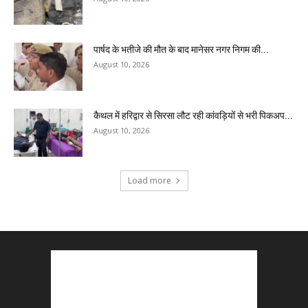
पार्षद के भतीजे की मौत के बाद मानेसर नगर निगम की...
August 10, 2026
कैथल में हरिद्वार से सिरसा लौट रही कांवड़ियों से भरी पिकअप...
August 10, 2026
Load more