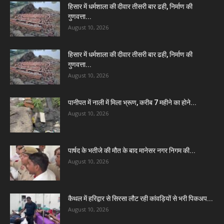
हिसार में धर्मशाला की दीवार तीसरी बार ढही, निर्माण की
गुणवत्ता...
August 10, 2026
हिसार में धर्मशाला की दीवार तीसरी बार ढही, निर्माण की
गुणवत्ता...
August 10, 2026
पानीपत में नाली में मिला भ्रूण, करीब 7 महीने का होने...
August 10, 2026
पार्षद के भतीजे की मौत के बाद मानेसर नगर निगम की...
August 10, 2026
कैथल में हरिद्वार से सिरसा लौट रही कांवड़ियों से भरी पिकअप...
August 10, 2026