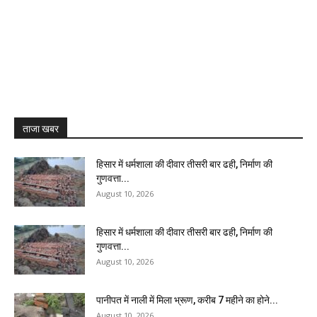
ताजा खबर
हिसार में धर्मशाला की दीवार तीसरी बार ढही, निर्माण की
गुणवत्ता...
August 10, 2026
हिसार में धर्मशाला की दीवार तीसरी बार ढही, निर्माण की
गुणवत्ता...
August 10, 2026
पानीपत में नाली में मिला भ्रूण, करीब 7 महीने का होने...
August 10, 2026