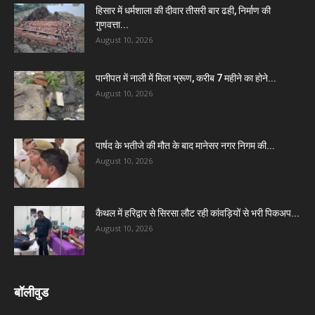
हिसार में धर्मशाला की दीवार तीसरी बार ढही, निर्माण की
गुणवत्ता...
August 10, 2026
पानीपत में नाली में मिला भ्रूण, करीब 7 महीने का होने...
August 10, 2026
पार्षद के भतीजे की मौत के बाद मानेसर नगर निगम की...
August 10, 2026
कैथल में हरिद्वार से सिरसा लौट रही कांवड़ियों से भरी पिकअप...
August 10, 2026
बॉलीवुड