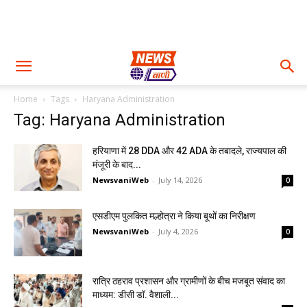
Home
Tags
Haryana Administration
Tag: Haryana Administration
हरियाणा में 28 DDA और 42 ADA के तबादले, राज्यपाल की
मंजूरी के बाद...
NewsvaniWeb
-
July 14, 2026
0
एसडीएम पुलकित मल्होत्रा ने किया बूथों का निरीक्षण
NewsvaniWeb
-
July 4, 2026
0
रात्रि ठहराव प्रशासन और ग्रामीणों के बीच मजबूत संवाद का
माध्यम: डीसी डॉ. वैशाली...