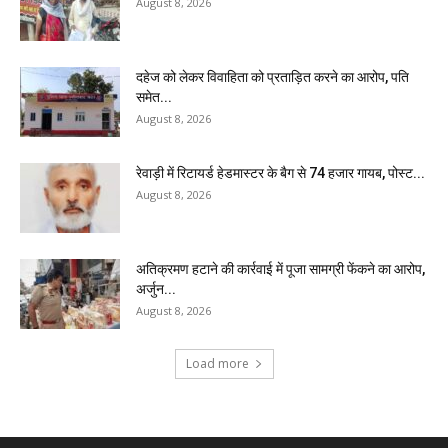
August 8, 2026
दहेज को लेकर विवाहिता को प्रताड़ित करने का आरोप, पति
समेत...
August 8, 2026
रेवाड़ी में रिटायर्ड हेडमास्टर के बैग से ₹74 हजार गायब, पोस्ट...
August 8, 2026
अतिक्रमण हटाने की कार्रवाई में पूजा सामग्री फेंकने का आरोप,
अर्जुन...
August 8, 2026
Load more