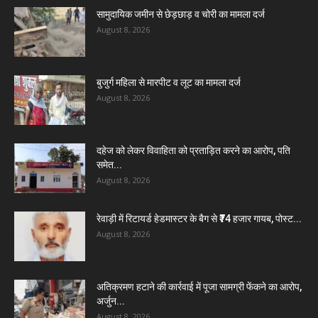
सामुदायिक जमीन से छेड़छाड़ व चोरी का मामला दर्ज
August 8, 2026
बुजुर्ग महिला से मारपीट व लूट का मामला दर्ज
August 8, 2026
दहेज को लेकर विवाहिता को प्रताड़ित करने का आरोप, पति
समेत...
August 8, 2026
रेवाड़ी में रिटायर्ड हेडमास्टर के बैग से ₹74 हजार गायब, पोस्ट...
August 8, 2026
अतिक्रमण हटाने की कार्रवाई में पूजा सामग्री फेंकने का आरोप,
अर्जुन...
August 8, 2026