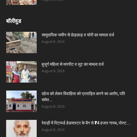
बॉलीवुड
सामुदायिक जमीन से छेड़छाड़ व चोरी का मामला दर्ज
August 8, 2026
बुजुर्ग महिला से मारपीट व लूट का मामला दर्ज
August 8, 2026
दहेज को लेकर विवाहिता को प्रताड़ित करने का आरोप, पति
समेत...
August 8, 2026
रेवाड़ी में रिटायर्ड हेडमास्टर के बैग से ₹74 हजार गायब, पोस्ट...
August 8, 2026