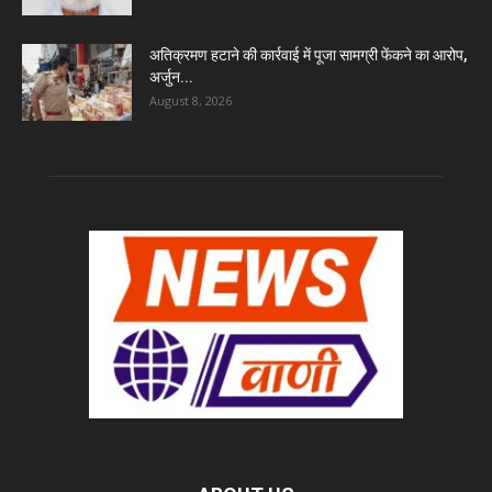
अतिक्रमण हटाने की कार्रवाई में पूजा सामग्री फेंकने का आरोप,
अर्जुन...
August 8, 2026