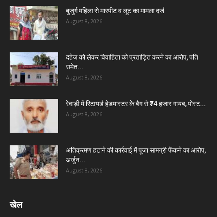
बुजुर्ग महिला से मारपीट व लूट का मामला दर्ज
August 8, 2026
दहेज को लेकर विवाहिता को प्रताड़ित करने का आरोप, पति
समेत...
August 8, 2026
रेवाड़ी में रिटायर्ड हेडमास्टर के बैग से ₹74 हजार गायब, पोस्ट...
August 8, 2026
अतिक्रमण हटाने की कार्रवाई में पूजा सामग्री फेंकने का आरोप,
अर्जुन...
August 8, 2026
खेल