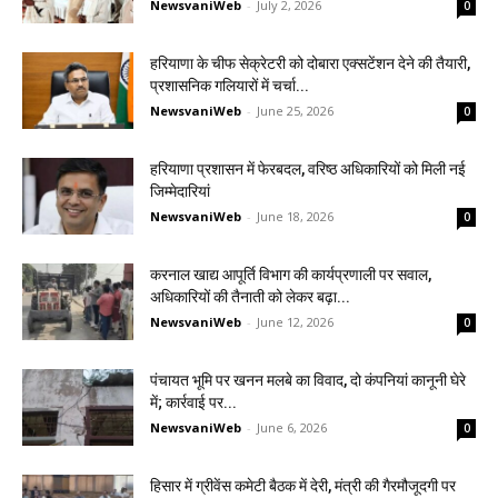
NewsvaniWeb
-
July 2, 2026
0
हरियाणा के चीफ सेक्रेटरी को दोबारा एक्सटेंशन देने की तैयारी,
प्रशासनिक गलियारों में चर्चा...
NewsvaniWeb
-
June 25, 2026
0
हरियाणा प्रशासन में फेरबदल, वरिष्ठ अधिकारियों को मिली नई
जिम्मेदारियां
NewsvaniWeb
-
June 18, 2026
0
करनाल खाद्य आपूर्ति विभाग की कार्यप्रणाली पर सवाल,
अधिकारियों की तैनाती को लेकर बढ़ा...
NewsvaniWeb
-
June 12, 2026
0
पंचायत भूमि पर खनन मलबे का विवाद, दो कंपनियां कानूनी घेरे
में; कार्रवाई पर...
NewsvaniWeb
-
June 6, 2026
0
हिसार में ग्रीवेंस कमेटी बैठक में देरी, मंत्री की गैरमौजूदगी पर