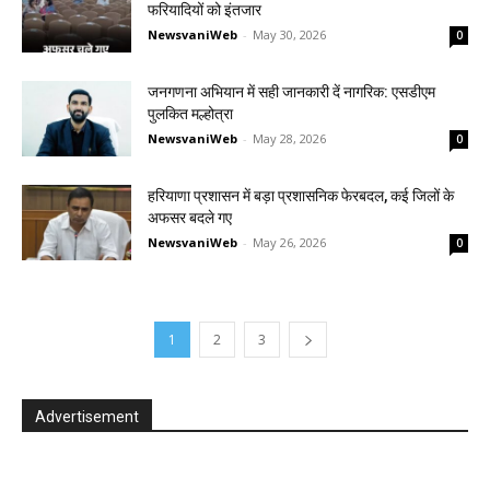
फरियादियों को इंतजार
NewsvaniWeb
-
May 30, 2026
0
जनगणना अभियान में सही जानकारी दें नागरिक: एसडीएम
पुलकित मल्होत्रा
NewsvaniWeb
-
May 28, 2026
0
हरियाणा प्रशासन में बड़ा प्रशासनिक फेरबदल, कई जिलों के
अफसर बदले गए
NewsvaniWeb
-
May 26, 2026
0
1
2
3
Advertisement