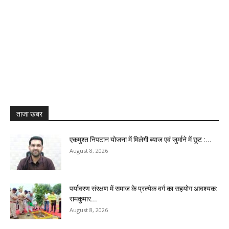
ताजा खबर
एकमुश्त निपटान योजना में मिलेगी ब्याज एवं जुर्माने में छूट :...
August 8, 2026
पर्यावरण संरक्षण में समाज के प्रत्येक वर्ग का सहयोग आवश्यक:
रामकुमार...
August 8, 2026