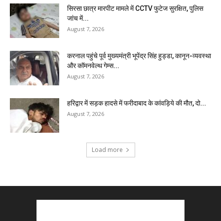
सिरसा छात्र मारपीट मामले में CCTV फुटेज सुरक्षित, पुलिस
जांच में...
August 7, 2026
करनाल पहुंचे पूर्व मुख्यमंत्री भूपेंद्र सिंह हुड्डा, कानून-व्यवस्था
और कॉमनवेल्थ गेम्स...
August 7, 2026
हरिद्वार में सड़क हादसे में फरीदाबाद के कांवड़िये की मौत, दो...
August 7, 2026
Load more