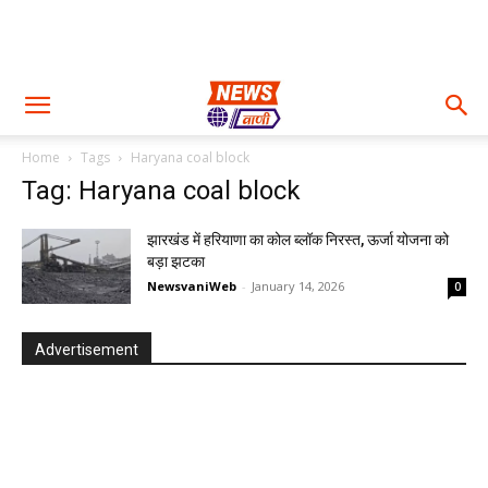
Home
Tags
Haryana coal block
Tag: Haryana coal block
झारखंड में हरियाणा का कोल ब्लॉक निरस्त, ऊर्जा योजना को
बड़ा झटका
NewsvaniWeb
-
January 14, 2026
0
Advertisement