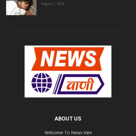
August 7, 2026
ABOUT US
Welcome To News Vani