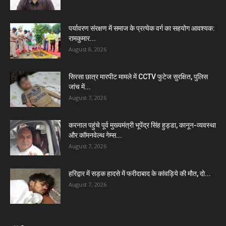
पर्यावरण संरक्षण में समाज के प्रत्येक वर्ग का सहयोग आवश्यक:
रामकुमार...
August 8, 2026
सिरसा छात्र मारपीट मामले में CCTV फुटेज सुरक्षित, पुलिस
जांच में...
August 7, 2026
करनाल पहुंचे पूर्व मुख्यमंत्री भूपेंद्र सिंह हुड्डा, कानून-व्यवस्था
और कॉमनवेल्थ गेम्स...
August 7, 2026
हरिद्वार में सड़क हादसे में फरीदाबाद के कांवड़िये की मौत, दो...
August 7, 2026