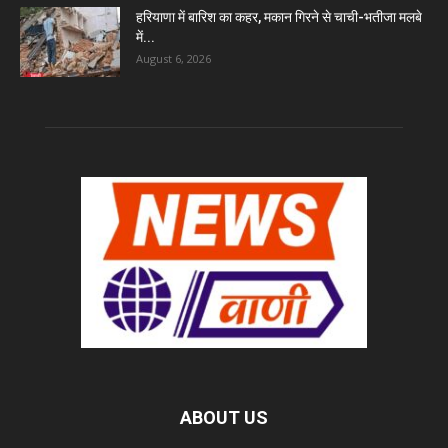
हरियाणा में बारिश का कहर, मकान गिरने से चाची-भतीजा मलबे
में...
August 6, 2026
ABOUT US