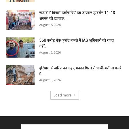
सफीदों में बिजली कर्मचारियों का जोरदार प्रदर्शन 11-13
अगस्त की हड़ताल...
August 6, 2026
₹560 करोड़ बैंक फ्रॉड मामले में IAS अधिकारी को राहत
नहीं,...
August 6, 2026
हरियाणा में बारिश का कहर, मकान गिरने से चाची-भतीजा मलबे
में...
August 6, 2026
Load more