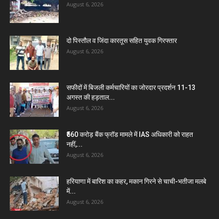
August 6, 2026
दो पिस्तौल व जिंदा कारतूस सहित युवक गिरफ्तार
August 6, 2026
सफीदों में बिजली कर्मचारियों का जोरदार प्रदर्शन 11-13
अगस्त की हड़ताल...
August 6, 2026
₹560 करोड़ बैंक फ्रॉड मामले में IAS अधिकारी को राहत
नहीं,...
August 6, 2026
हरियाणा में बारिश का कहर, मकान गिरने से चाची-भतीजा मलबे
में...
August 6, 2026