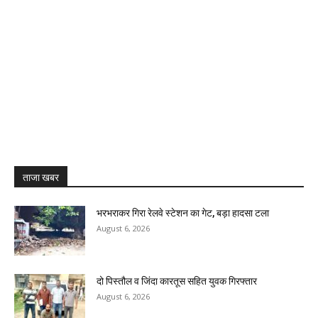
ताजा खबर
भरभराकर गिरा रेलवे स्टेशन का गेट, बड़ा हादसा टला
August 6, 2026
दो पिस्तौल व जिंदा कारतूस सहित युवक गिरफ्तार
August 6, 2026