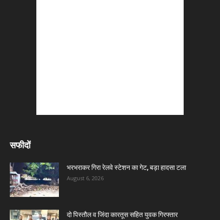
सफीदों
भरभराकर गिरा रेलवे स्टेशन का गेट, बड़ा हादसा टला
August 6, 2026
दो पिस्तौल व जिंदा कारतूस सहित युवक गिरफ्तार