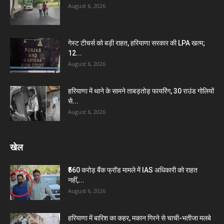
August 6, 2026
गेस्ट टीचर्स को बड़ी राहत, हरियाणा सरकार की LPA खत्म;
12...
August 6, 2026
हरियाणा में थाने के सामने ताबड़तोड़ फायरिंग, 30 राउंड गोलियों
से...
August 6, 2026
खेल
₹560 करोड़ बैंक फ्रॉड मामले में IAS अधिकारी को राहत
नहीं,...
August 6, 2026
हरियाणा में बारिश का कहर, मकान गिरने से चाची-भतीजा मलबे