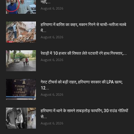
नहीं,...
August 6, 2026
हरियाणा में बारिश का कहर, मकान गिरने से चाची-भतीजा मलबे
में...
August 6, 2026
रेवाड़ी में 10 हजार की रिश्वत लेते पटवारी रंगे हाथ गिरफ्तार,...
August 6, 2026
गेस्ट टीचर्स को बड़ी राहत, हरियाणा सरकार की LPA खत्म;
12...
August 6, 2026
हरियाणा में थाने के सामने ताबड़तोड़ फायरिंग, 30 राउंड गोलियों
से...
August 6, 2026