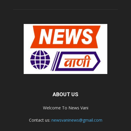
ABOUT US
Welcome To News Vani
Contact us:
newsvaninews@gmail.com