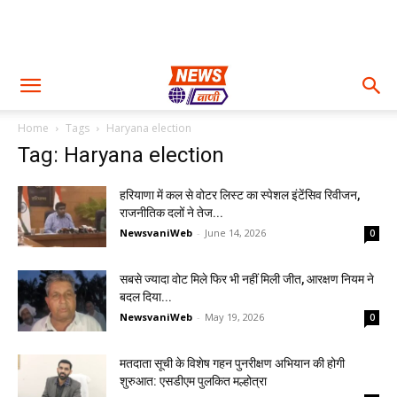
Home
Tags
Haryana election
Tag: Haryana election
हरियाणा में कल से वोटर लिस्ट का स्पेशल इंटेंसिव रिवीजन,
राजनीतिक दलों ने तेज...
NewsvaniWeb
-
June 14, 2026
0
सबसे ज्यादा वोट मिले फिर भी नहीं मिली जीत, आरक्षण नियम ने
बदल दिया...
NewsvaniWeb
-
May 19, 2026
0
मतदाता सूची के विशेष गहन पुनरीक्षण अभियान की होगी
शुरुआत: एसडीएम पुलकित मल्होत्रा