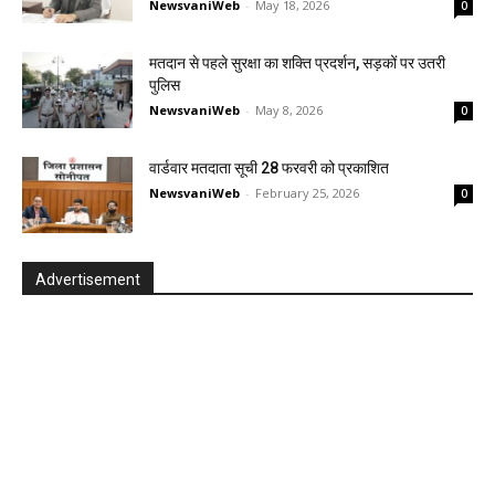
NewsvaniWeb
-
May 18, 2026
0
मतदान से पहले सुरक्षा का शक्ति प्रदर्शन, सड़कों पर उतरी
पुलिस
NewsvaniWeb
-
May 8, 2026
0
वार्डवार मतदाता सूची 28 फरवरी को प्रकाशित
NewsvaniWeb
-
February 25, 2026
0
Advertisement