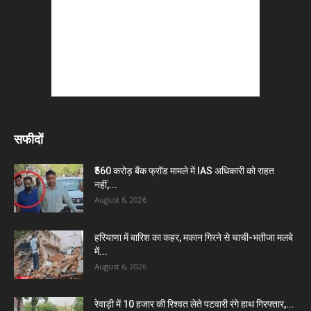
सफीदों
₹560 करोड़ बैंक फ्रॉड मामले में IAS अधिकारी को राहत
नहीं,...
August 6, 2026
हरियाणा में बारिश का कहर, मकान गिरने से चाची-भतीजा मलबे
में...
August 6, 2026
रेवाड़ी में 10 हजार की रिश्वत लेते पटवारी रंगे हाथ गिरफ्तार,...