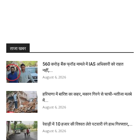
ताजा खबर
₹560 करोड़ बैंक फ्रॉड मामले में IAS अधिकारी को राहत
नहीं,...
August 6, 2026
हरियाणा में बारिश का कहर, मकान गिरने से चाची-भतीजा मलबे
में...
August 6, 2026
रेवाड़ी में 10 हजार की रिश्वत लेते पटवारी रंगे हाथ गिरफ्तार,...
August 6, 2026