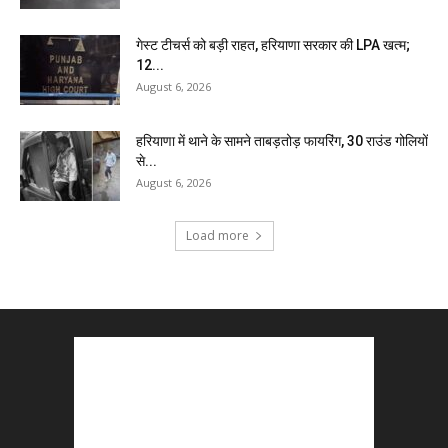
गेस्ट टीचर्स को बड़ी राहत, हरियाणा सरकार की LPA खत्म;
12...
August 6, 2026
हरियाणा में थाने के सामने ताबड़तोड़ फायरिंग, 30 राउंड गोलियों
से...
August 6, 2026
Load more