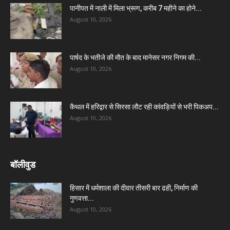
पानीपत में नाली में मिला भ्रूण, करीब 7 महीने का होने...
August 10, 2026
पार्षद के भतीजे की मौत के बाद मानेसर नगर निगम की...
August 10, 2026
कैथल में हरिद्वार से सिरसा लौट रही कांवड़ियों से भरी पिकअप...
August 10, 2026
बॉलीवुड
हिसार में धर्मशाला की दीवार तीसरी बार ढही, निर्माण की
गुणवत्ता...
August 10, 2026