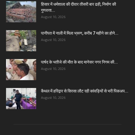
हिसार में धर्मशाला की दीवार तीसरी बार ढही, निर्माण की
गुणवत्ता...
August 10, 2026
पानीपत में नाली में मिला भ्रूण, करीब 7 महीने का होने...
August 10, 2026
पार्षद के भतीजे की मौत के बाद मानेसर नगर निगम की...
August 10, 2026
कैथल में हरिद्वार से सिरसा लौट रही कांवड़ियों से भरी पिकअप...
August 10, 2026