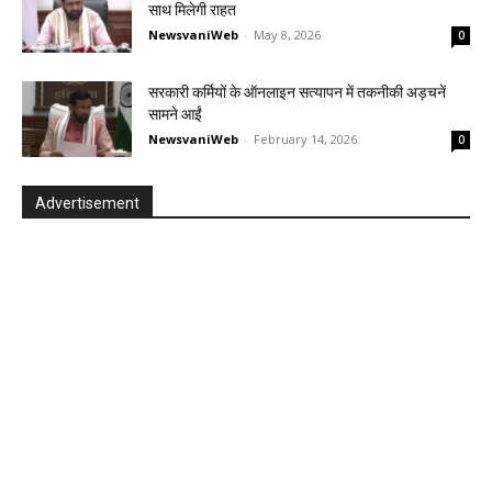
साथ मिलेगी राहत
NewsvaniWeb
-
May 8, 2026
0
सरकारी कर्मियों के ऑनलाइन सत्यापन में तकनीकी अड़चनें
सामने आईं
NewsvaniWeb
-
February 14, 2026
0
Advertisement