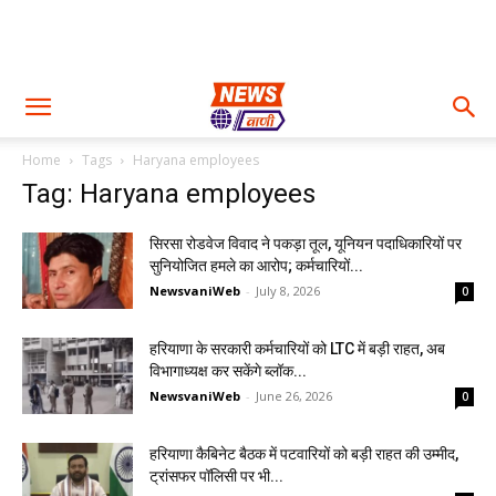
Home
Tags
Haryana employees
Tag: Haryana employees
सिरसा रोडवेज विवाद ने पकड़ा तूल, यूनियन पदाधिकारियों पर
सुनियोजित हमले का आरोप; कर्मचारियों...
NewsvaniWeb
-
July 8, 2026
0
हरियाणा के सरकारी कर्मचारियों को LTC में बड़ी राहत, अब
विभागाध्यक्ष कर सकेंगे ब्लॉक...
NewsvaniWeb
-
June 26, 2026
0
हरियाणा कैबिनेट बैठक में पटवारियों को बड़ी राहत की उम्मीद,
ट्रांसफर पॉलिसी पर भी...