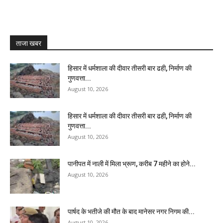
ताजा खबर
हिसार में धर्मशाला की दीवार तीसरी बार ढही, निर्माण की
गुणवत्ता...
August 10, 2026
हिसार में धर्मशाला की दीवार तीसरी बार ढही, निर्माण की
गुणवत्ता...
August 10, 2026
पानीपत में नाली में मिला भ्रूण, करीब 7 महीने का होने...
August 10, 2026
पार्षद के भतीजे की मौत के बाद मानेसर नगर निगम की...
August 10, 2026