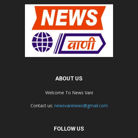
ABOUT US
Welcome To News Vani
Contact us:
newsvaninews@gmail.com
FOLLOW US