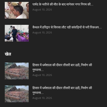
पार्षद के भतीजे की मौत के बाद मानेसर नगर निगम की...
August 10, 2026
कैथल में हरिद्वार से सिरसा लौट रही कांवड़ियों से भरी पिकअप...
August 10, 2026
खेल
हिसार में धर्मशाला की दीवार तीसरी बार ढही, निर्माण की
गुणवत्ता...
August 10, 2026
हिसार में धर्मशाला की दीवार तीसरी बार ढही, निर्माण की
गुणवत्ता...
August 10, 2026