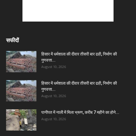
सफीदों
हिसार में धर्मशाला की दीवार तीसरी बार ढही, निर्माण की
गुणवत्ता...
August 10, 2026
हिसार में धर्मशाला की दीवार तीसरी बार ढही, निर्माण की
गुणवत्ता...
August 10, 2026
पानीपत में नाली में मिला भ्रूण, करीब 7 महीने का होने...
August 10, 2026