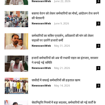
NewsvaniWeb
-
June 22, 2026
0
बकाया वेतन को लेकर कर्मचारियों का मोर्चा, आंदोलन तेज करने
की चेतावनी
NewsvaniWeb
-
June 9, 2026
0
कर्मचारियों का शक्ति प्रदर्शन, अधिकारों की मांग को लेकर
सड़कों पर उतरेंगे हजारों कर्मी
NewsvaniWeb
-
May 31, 2026
0
हजारों कर्मचारियों को अब भी स्थायी राहत का इंतजार, सरकार
ने बनाई नई समिति
NewsvaniWeb
-
May 21, 2026
0
सफीदों में सफाई कर्मचारियों की हड़ताल खत्म
NewsvaniWeb
-
May 14, 2026
0
सेवानिवृत्ति नियमों में बड़ा बदलाव, कर्मचारियों को नई शर्तों के