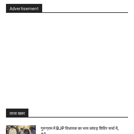
Advertisement
ताजा खबर
गुरुग्राम में BJP विधायक का भव्य कांवड़ शिविर चर्चा में,