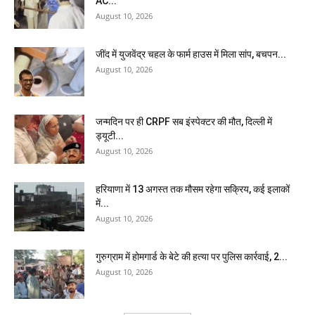
AC...
August 10, 2026
जींद में युजवेंद्र चहल के फार्म हाउस में मिला सांप, बचपन...
August 10, 2026
जन्मदिन पर ही CRPF सब इंस्पेक्टर की मौत, दिल्ली में
ड्यूटी...
August 10, 2026
हरियाणा में 13 अगस्त तक मौसम रहेगा सक्रिय, कई इलाकों
में...
August 10, 2026
गुरुग्राम में होमगार्ड के बेटे की हत्या पर पुलिस कार्रवाई, 2...
August 10, 2026