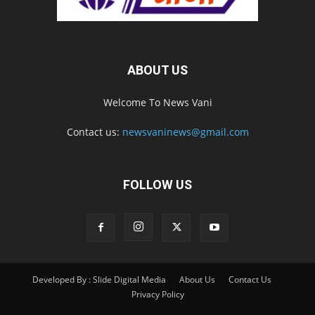
ABOUT US
Welcome To News Vani
Contact us:
newsvaninews@gmail.com
FOLLOW US
Developed By : Slide Digital Media
About Us
Contact Us
Privacy Policy