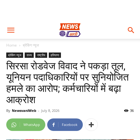
Home
ब्रेकिंग न्यूज
ब्रेकिंग न्यूज
राज्य
राष्ट्रीय
हरियाणा
सिरसा रोडवेज विवाद ने पकड़ा तूल,
यूनियन पदाधिकारियों पर सुनियोजित
हमले का आरोप; कर्मचारियों में बढ़ा
आक्रोश
By
NewsvaniWeb
-
July 8, 2026
36
WhatsApp
Facebook