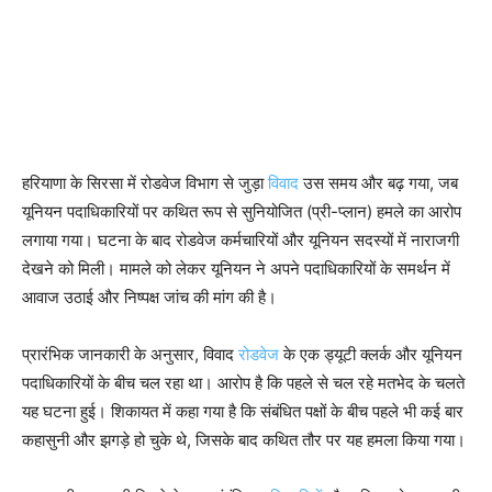
हरियाणा के सिरसा में रोडवेज विभाग से जुड़ा
विवाद
उस समय और बढ़ गया, जब
यूनियन पदाधिकारियों पर कथित रूप से सुनियोजित (प्री-प्लान) हमले का आरोप
लगाया गया। घटना के बाद रोडवेज कर्मचारियों और यूनियन सदस्यों में नाराजगी
देखने को मिली। मामले को लेकर यूनियन ने अपने पदाधिकारियों के समर्थन में
आवाज उठाई और निष्पक्ष जांच की मांग की है।
प्रारंभिक जानकारी के अनुसार, विवाद
रोडवेज
के एक ड्यूटी क्लर्क और यूनियन
पदाधिकारियों के बीच चल रहा था। आरोप है कि पहले से चल रहे मतभेद के चलते
यह घटना हुई। शिकायत में कहा गया है कि संबंधित पक्षों के बीच पहले भी कई बार
कहासुनी और झगड़े हो चुके थे, जिसके बाद कथित तौर पर यह हमला किया गया।