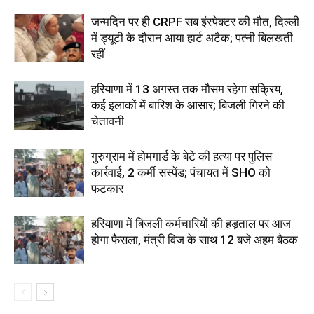
जन्मदिन पर ही CRPF सब इंस्पेक्टर की मौत, दिल्ली
में ड्यूटी के दौरान आया हार्ट अटैक; पत्नी बिलखती
रहीं
हरियाणा में 13 अगस्त तक मौसम रहेगा सक्रिय,
कई इलाकों में बारिश के आसार; बिजली गिरने की
चेतावनी
गुरुग्राम में होमगार्ड के बेटे की हत्या पर पुलिस
कार्रवाई, 2 कर्मी सस्पेंड; पंचायत में SHO को
फटकार
हरियाणा में बिजली कर्मचारियों की हड़ताल पर आज
होगा फैसला, मंत्री विज के साथ 12 बजे अहम बैठक