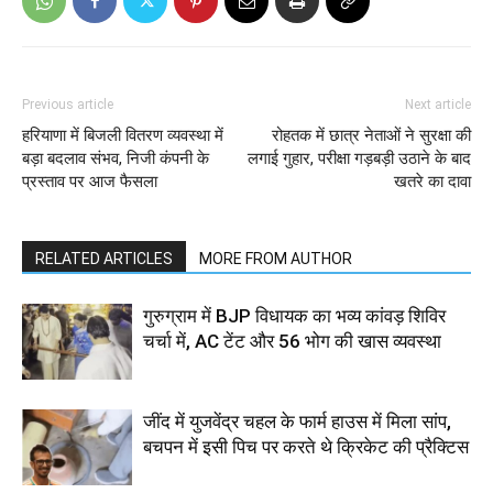
Previous article
Next article
हरियाणा में बिजली वितरण व्यवस्था में
रोहतक में छात्र नेताओं ने सुरक्षा की
बड़ा बदलाव संभव, निजी कंपनी के
लगाई गुहार, परीक्षा गड़बड़ी उठाने के बाद
प्रस्ताव पर आज फैसला
खतरे का दावा
RELATED ARTICLES
MORE FROM AUTHOR
गुरुग्राम में BJP विधायक का भव्य कांवड़ शिविर
चर्चा में, AC टेंट और 56 भोग की खास व्यवस्था
जींद में युजवेंद्र चहल के फार्म हाउस में मिला सांप,
बचपन में इसी पिच पर करते थे क्रिकेट की प्रैक्टिस