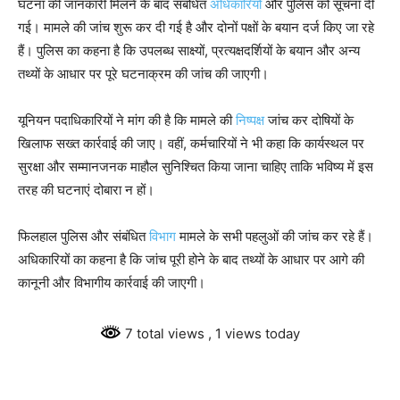
घटना की जानकारी मिलने के बाद संबंधित
अधिकारियों
और पुलिस को सूचना दी
गई। मामले की जांच शुरू कर दी गई है और दोनों पक्षों के बयान दर्ज किए जा रहे
हैं। पुलिस का कहना है कि उपलब्ध साक्ष्यों, प्रत्यक्षदर्शियों के बयान और अन्य
तथ्यों के आधार पर पूरे घटनाक्रम की जांच की जाएगी।
यूनियन पदाधिकारियों ने मांग की है कि मामले की
निष्पक्ष
जांच कर दोषियों के
खिलाफ सख्त कार्रवाई की जाए। वहीं, कर्मचारियों ने भी कहा कि कार्यस्थल पर
सुरक्षा और सम्मानजनक माहौल सुनिश्चित किया जाना चाहिए ताकि भविष्य में इस
तरह की घटनाएं दोबारा न हों।
फिलहाल पुलिस और संबंधित
विभाग
मामले के सभी पहलुओं की जांच कर रहे हैं।
अधिकारियों का कहना है कि जांच पूरी होने के बाद तथ्यों के आधार पर आगे की
कानूनी और विभागीय कार्रवाई की जाएगी।
7 total views
, 1 views today