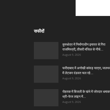
सफीदों
कुरुक्षेत्र में निर्माणाधीन इमारत से गिरा
राजमिस्त्री, तीसरी मंजिल से नीचे...
August 9, 2026
फरीदाबाद में अनोखी कांवड़ यात्रा, जलभ
में लेटकर दंडवत चल रहे...
August 9, 2026
रोहतक में बिजली के खंभे में जोरदार धमाक
थ्री-फेज लाइन में...
August 9, 2026