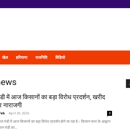
खेल
हरियाणा
राजनिति
विडियो
news
ी में आज किसानों का बड़ा विरोध प्रदर्शन, खरीद
पर नाराजगी
Web
-
April 20, 2026
0
ज मंडी में आज किसानों का बड़ा विरोध प्रदर्शन होने जा रहा है। किसान सभा के आह्वान
ान मंडी का...