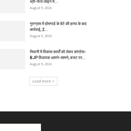
थ्री-फेज लाइन में...
August 9, 2026
गुरुग्राम में होमगार्ड के बेटे की हत्या के बाद
कार्रवाई, 2...
August 9, 2026
भिवानी में विकास कार्यों को लेकर कांग्रेस-
BJP विधायक आमने-सामने, बजट पर...
August 9, 2026
Load more