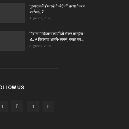
गुरुग्राम में होमगार्ड के बेटे की हत्या के बाद
कार्रवाई, 2...
August 9, 2026
भिवानी में विकास कार्यों को लेकर कांग्रेस-
BJP विधायक आमने-सामने, बजट पर...
August 9, 2026
OLLOW US