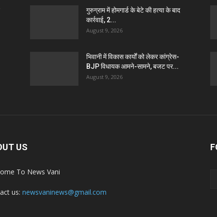
गुरुग्राम में होमगार्ड के बेटे की हत्या के बाद
कार्रवाई, 2...
August 9, 2026
भिवानी में विकास कार्यों को लेकर कांग्रेस-
BJP विधायक आमने-सामने, बजट पर...
August 9, 2026
OUT US
F
ome To News Vani
act us:
newsvaninews@gmail.com