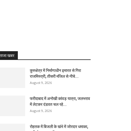
ताजा खबर
कुरुक्षेत्र में निर्माणाधीन इमारत से गिरा
राजमिस्त्री, तीसरी मंजिल से नीचे...
August 9, 2026
फरीदाबाद में अनोखी कांवड़ यात्रा, जलभराव
में लेटकर दंडवत चल रहे...
August 9, 2026
रोहतक में बिजली के खंभे में जोरदार धमाका,