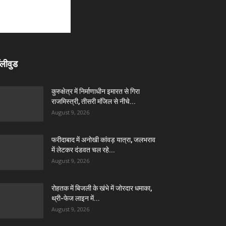
लीवुड
कुरुक्षेत्र में निर्माणाधीन इमारत से गिरा
राजमिस्त्री, तीसरी मंजिल से नीचे...
August 9, 2026
फरीदाबाद में अनोखी कांवड़ यात्रा, जलभराव
में लेटकर दंडवत चल रहे...
August 9, 2026
रोहतक में बिजली के खंभे में जोरदार धमाका,
थ्री-फेज लाइन में...
August 9, 2026