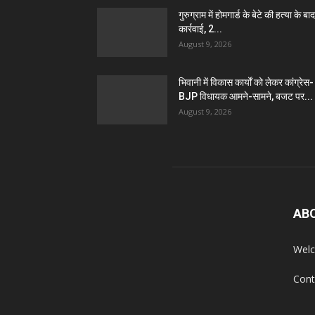
गुरुग्राम में होमगार्ड के बेटे की हत्या के बाद
कार्रवाई, 2...
August 9, 2026
भिवानी में विकास कार्यों को लेकर कांग्रेस-
BJP विधायक आमने-सामने, बजट पर...
August 9, 2026
AB
Welc
Cont