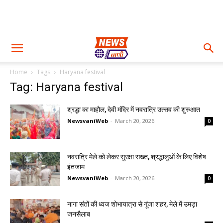
Home
Tags
Haryana festival
Tag: Haryana festival
श्रद्धा का माहौल, देवी मंदिर में नवरात्रि उत्सव की शुरुआत
NewsvaniWeb
-
March 20, 2026
0
नवरात्रि मेले को लेकर सुरक्षा सख्त, श्रद्धालुओं के लिए विशेष
इंतजाम
NewsvaniWeb
-
March 20, 2026
0
नागा संतों की ध्वज शोभायात्रा से गूंजा शहर, मेले में उमड़ा
जनसैलाब