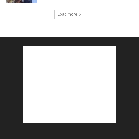
Load more