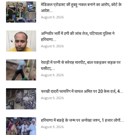
मेडिकल प्रोडक्ट की हूबहू नकल बनाने का आरोप, कोर्ट के
आदेश...
August 9, 2026
अग्निवीर भर्ती में ठगी की जांच तेज, पटियाला पुलिस ने
हरियाणा...
August 9, 2026
रेवाड़ी में पत्नी से सरेराह मारपीट, बाल पकड़कर सड़क पर
घसीटा;...
August 9, 2026
चरखी दादरी फायरिंग में घायल अमित पर 20 केस दर्ज, 4...
August 9, 2026
हरियाणा में बछड़े के जन्म पर अनोखा जश्न, 1 हजार लोगों...
August 9, 2026