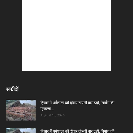
सफीदों
हिसार में धर्मशाला की दीवार तीसरी बार ढही, निर्माण की
गुणवत्ता...
August 10, 2026
हिसार में धर्मशाला की दीवार तीसरी बार ढही, निर्माण की