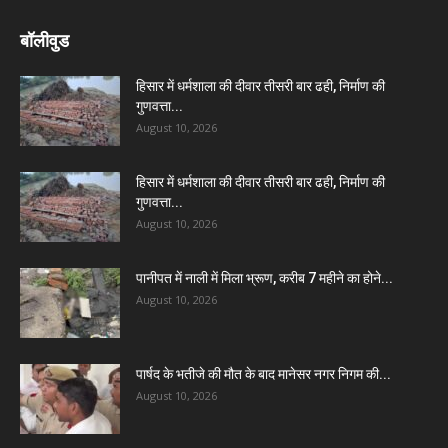
बॉलीवुड
हिसार में धर्मशाला की दीवार तीसरी बार ढही, निर्माण की
गुणवत्ता...
August 10, 2026
हिसार में धर्मशाला की दीवार तीसरी बार ढही, निर्माण की
गुणवत्ता...
August 10, 2026
पानीपत में नाली में मिला भ्रूण, करीब 7 महीने का होने...
August 10, 2026
पार्षद के भतीजे की मौत के बाद मानेसर नगर निगम की...
August 10, 2026