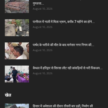
गुणवत्ता...
August 10, 2026
पानीपत में नाली में मिला भ्रूण, करीब 7 महीने का होने...
August 10, 2026
पार्षद के भतीजे की मौत के बाद मानेसर नगर निगम की...
August 10, 2026
कैथल में हरिद्वार से सिरसा लौट रही कांवड़ियों से भरी पिकअप...
August 10, 2026
खेल
हिसार में धर्मशाला की दीवार तीसरी बार ढही, निर्माण की