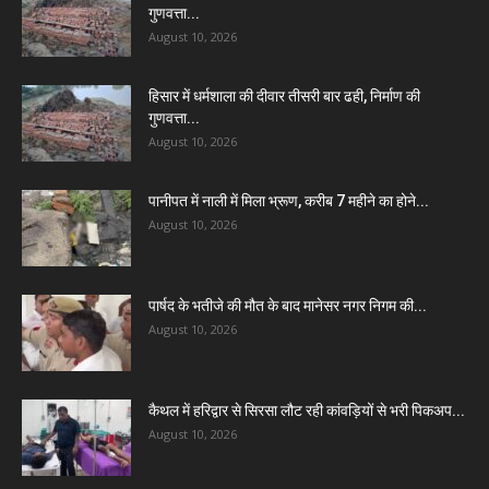
गुणवत्ता...
August 10, 2026
हिसार में धर्मशाला की दीवार तीसरी बार ढही, निर्माण की
गुणवत्ता...
August 10, 2026
पानीपत में नाली में मिला भ्रूण, करीब 7 महीने का होने...
August 10, 2026
पार्षद के भतीजे की मौत के बाद मानेसर नगर निगम की...
August 10, 2026
कैथल में हरिद्वार से सिरसा लौट रही कांवड़ियों से भरी पिकअप...
August 10, 2026