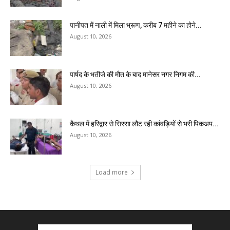
पानीपत में नाली में मिला भ्रूण, करीब 7 महीने का होने...
August 10, 2026
पार्षद के भतीजे की मौत के बाद मानेसर नगर निगम की...
August 10, 2026
कैथल में हरिद्वार से सिरसा लौट रही कांवड़ियों से भरी पिकअप...
August 10, 2026
Load more