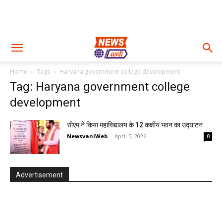
Home
Tags
Haryana government college development
Tag: Haryana government college
development
सीएम ने किया महाविद्यालय के 12 कक्षीय भवन का उद्घाटन
NewsvaniWeb
-
April 5, 2026
0
Advertisement