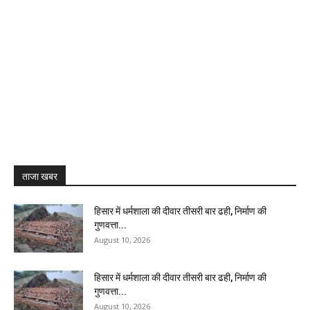
ताजा खबर
हिसार में धर्मशाला की दीवार तीसरी बार ढही, निर्माण की
गुणवत्ता...
August 10, 2026
हिसार में धर्मशाला की दीवार तीसरी बार ढही, निर्माण की
गुणवत्ता...
August 10, 2026