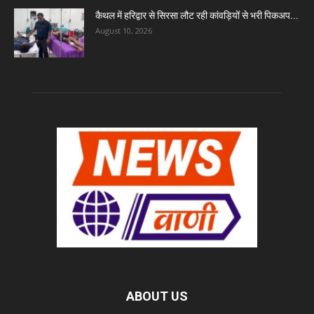
कैथल में हरिद्वार से सिरसा लौट रही कांवड़ियों से भरी पिकअप...
August 10, 2026
ABOUT US