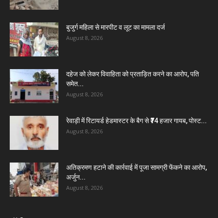
बुजुर्ग महिला से मारपीट व लूट का मामला दर्ज
August 8, 2026
दहेज को लेकर विवाहिता को प्रताड़ित करने का आरोप, पति
समेत...
August 8, 2026
रेवाड़ी में रिटायर्ड हेडमास्टर के बैग से ₹74 हजार गायब, पोस्ट...
August 8, 2026
अतिक्रमण हटाने की कार्रवाई में पूजा सामग्री फेंकने का आरोप,
अर्जुन...
August 8, 2026