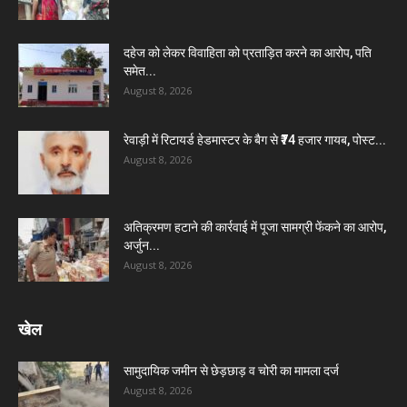
दहेज को लेकर विवाहिता को प्रताड़ित करने का आरोप, पति
समेत...
August 8, 2026
रेवाड़ी में रिटायर्ड हेडमास्टर के बैग से ₹74 हजार गायब, पोस्ट...
August 8, 2026
अतिक्रमण हटाने की कार्रवाई में पूजा सामग्री फेंकने का आरोप,
अर्जुन...
August 8, 2026
खेल
सामुदायिक जमीन से छेड़छाड़ व चोरी का मामला दर्ज
August 8, 2026