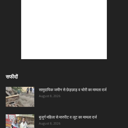
सफीदों
सामुदायिक जमीन से छेड़छाड़ व चोरी का मामला दर्ज
August 8, 2026
बुजुर्ग महिला से मारपीट व लूट का मामला दर्ज
August 8, 2026