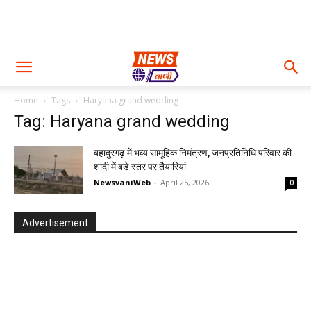
Home
Tags
Haryana grand wedding
Tag: Haryana grand wedding
बहादुरगढ़ में भव्य सामूहिक निमंत्रण, जनप्रतिनिधि परिवार की
शादी में बड़े स्तर पर तैयारियां
NewsvaniWeb
-
April 25, 2026
0
Advertisement