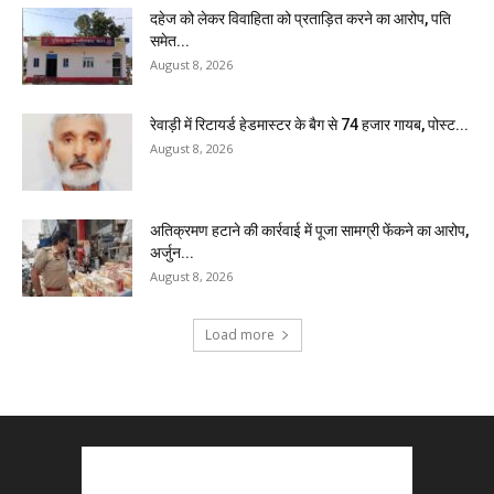
दहेज को लेकर विवाहिता को प्रताड़ित करने का आरोप, पति
समेत...
August 8, 2026
रेवाड़ी में रिटायर्ड हेडमास्टर के बैग से ₹74 हजार गायब, पोस्ट...
August 8, 2026
अतिक्रमण हटाने की कार्रवाई में पूजा सामग्री फेंकने का आरोप,
अर्जुन...
August 8, 2026
Load more