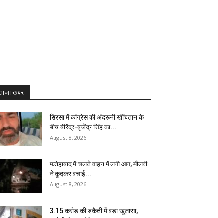
ताजा खबर
सिरसा में कांग्रेस की अंदरूनी खींचतान के
बीच बीरेंद्र-बृजेंद्र सिंह का...
August 8, 2026
फतेहाबाद में चलते वाहन में लगी आग, मौलवी
ने कूदकर बचाई...
August 8, 2026
₹3.15 करोड़ की डकैती में बड़ा खुलासा,