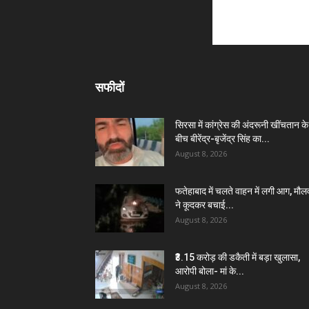
सफीदों
सिरसा में कांग्रेस की अंदरूनी खींचतान के
बीच बीरेंद्र-बृजेंद्र सिंह का...
August 8, 2026
फतेहाबाद में चलते वाहन में लगी आग, मौल
ने कूदकर बचाई...
August 8, 2026
₹3.15 करोड़ की डकैती में बड़ा खुलासा,
आरोपी बोला- मां के...
August 8, 2026