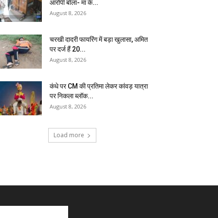
आरोपी बोला- मां के...
August 8, 2026
चरखी दादरी फायरिंग में बड़ा खुलासा, अमित
पर दर्ज हैं 20...
August 8, 2026
कंधे पर CM की प्रतिमा लेकर कांवड़ यात्रा
पर निकला ब्लॉक...
August 8, 2026
Load more