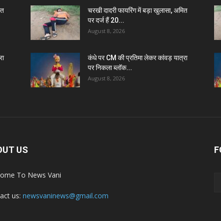
ित
चरखी दादरी फायरिंग में बड़ा खुलासा, अमित
पर दर्ज हैं 20...
August 8, 2026
रा
कंधे पर CM की प्रतिमा लेकर कांवड़ यात्रा
पर निकला ब्लॉक...
August 8, 2026
OUT US
F
ome To News Vani
act us:
newsvaninews@gmail.com