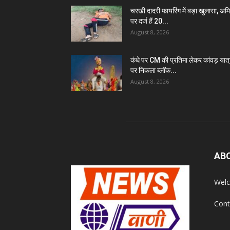
चरखी दादरी फायरिंग में बड़ा खुलासा, अम
पर दर्ज हैं 20...
August 8, 2026
कंधे पर CM की प्रतिमा लेकर कांवड़ यात्
पर निकला ब्लॉक...
August 8, 2026
AB
Welc
Cont