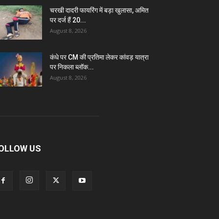
चरखी दादरी फायरिंग में बड़ा खुलासा, अमित
पर दर्ज हैं 20...
August 8, 2026
कंधे पर CM की प्रतिमा लेकर कांवड़ यात्रा
पर निकला ब्लॉक...
August 8, 2026
OLLOW US