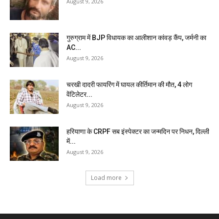
August 9, 2026
गुरुग्राम में BJP विधायक का आलीशान कांवड़ कैंप, जर्मनी का
AC...
August 9, 2026
चरखी दादरी फायरिंग में घायल कीर्तिमान की मौत, 4 लोग
वेंटिलेटर...
August 9, 2026
हरियाणा के CRPF सब इंस्पेक्टर का जन्मदिन पर निधन, दिल्ली
में...
August 9, 2026
Load more