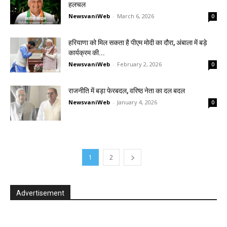
हलचल
NewsvaniWeb
-
March 6, 2026
0
हरियाणा को मिल सकता है पीएम मोदी का दौरा, अंबाला में बड़े
कार्यक्रम की...
NewsvaniWeb
-
February 2, 2026
0
राजनीति में बड़ा फेरबदल, वरिष्ठ नेता का दल बदल
NewsvaniWeb
-
January 4, 2026
0
1
2
Advertisement