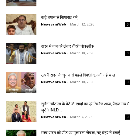
कड़े बयान से सियासत गर्म,
NewsvaniWeb
-
March 12, 2026
0
सदन में नाम को लेकर तीखी नोकझोंक
NewsvaniWeb
-
March 10, 2026
0
ऊपरी सदन के चुनाव से पहले विपक्षी दल की नई चाल
NewsvaniWeb
-
March 10, 2026
0
सुनैना चौटाला के बेटे की शादी का प्रीतिभोज आज, पैतृक गांव में
जुटेंगे INLD...
NewsvaniWeb
-
March 7, 2026
0
उच्च सदन की सीट पर मुकाबला रोचक, नए चेहरे ने बढ़ाई