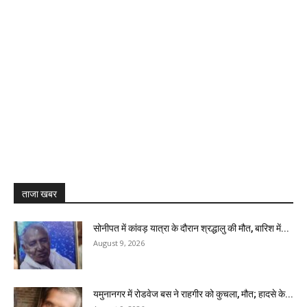
ताजा खबर
सोनीपत में कांवड़ यात्रा के दौरान श्रद्धालु की मौत, बारिश में...
August 9, 2026
यमुनानगर में रोडवेज बस ने राहगीर को कुचला, मौत; हादसे के...