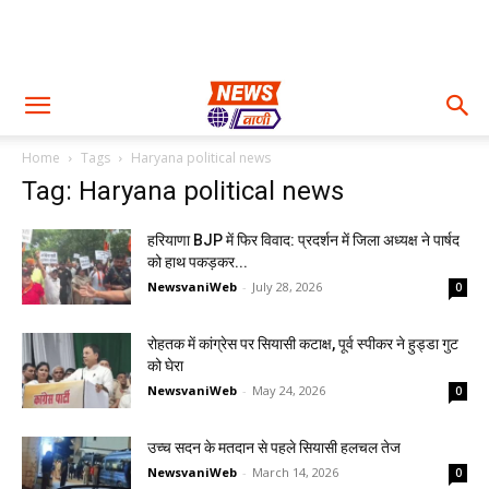
Home
Tags
Haryana political news
Tag: Haryana political news
हरियाणा BJP में फिर विवाद: प्रदर्शन में जिला अध्यक्ष ने पार्षद
को हाथ पकड़कर...
NewsvaniWeb
-
July 28, 2026
0
रोहतक में कांग्रेस पर सियासी कटाक्ष, पूर्व स्पीकर ने हुड्डा गुट
को घेरा
NewsvaniWeb
-
May 24, 2026
0
उच्च सदन के मतदान से पहले सियासी हलचल तेज
NewsvaniWeb
-
March 14, 2026
0