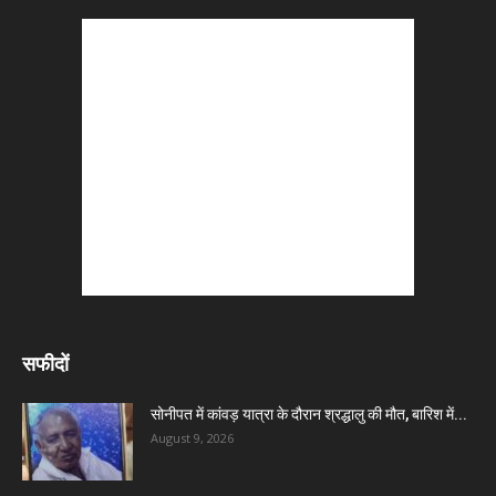
सफीदों
सोनीपत में कांवड़ यात्रा के दौरान श्रद्धालु की मौत, बारिश में...
August 9, 2026