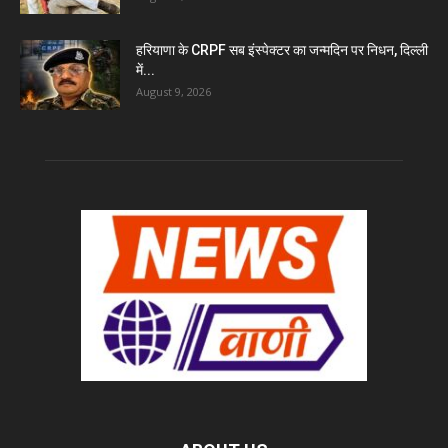
हरियाणा के CRPF सब इंस्पेक्टर का जन्मदिन पर निधन, दिल्ली
में...
August 9, 2026