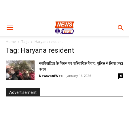
Home
Tags
Haryana resident
Tag: Haryana resident
नवविवाहिता के निधन पर पारिवारिक विवाद, पुलिस ने लिया कड़ा
कदम
NewsvaniWeb
-
January 16, 2026
0
Advertisement