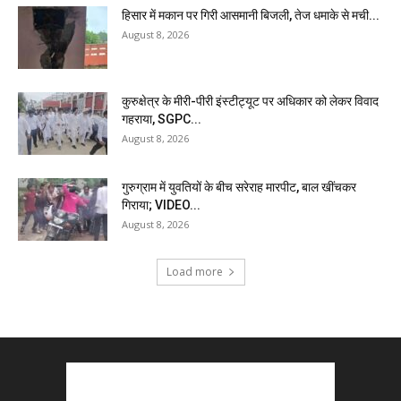
हिसार में मकान पर गिरी आसमानी बिजली, तेज धमाके से मची...
August 8, 2026
कुरुक्षेत्र के मीरी-पीरी इंस्टीट्यूट पर अधिकार को लेकर विवाद
गहराया, SGPC...
August 8, 2026
गुरुग्राम में युवतियों के बीच सरेराह मारपीट, बाल खींचकर
गिराया; VIDEO...
August 8, 2026
Load more