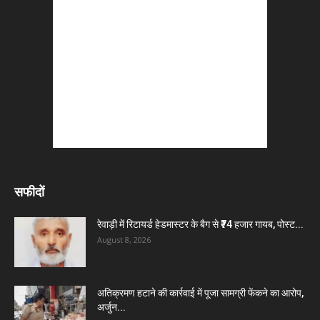
सफीदों
रेवाड़ी में रिटायर्ड हेडमास्टर के बैग से ₹74 हजार गायब, पोस्ट...
August 8, 2026
अतिक्रमण हटाने की कार्रवाई में पूजा सामग्री फेंकने का आरोप,
अर्जुन...