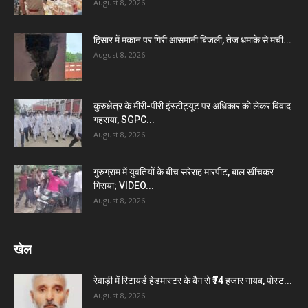
August 8, 2026
हिसार में मकान पर गिरी आसमानी बिजली, तेज धमाके से मची...
August 8, 2026
कुरुक्षेत्र के मीरी-पीरी इंस्टीट्यूट पर अधिकार को लेकर विवाद
गहराया, SGPC...
August 8, 2026
गुरुग्राम में युवतियों के बीच सरेराह मारपीट, बाल खींचकर
गिराया; VIDEO...
August 8, 2026
खेल
रेवाड़ी में रिटायर्ड हेडमास्टर के बैग से ₹74 हजार गायब, पोस्ट...
August 8, 2026