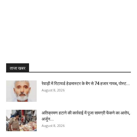
ताजा खबर
रेवाड़ी में रिटायर्ड हेडमास्टर के बैग से ₹74 हजार गायब, पोस्ट...
August 8, 2026
अतिक्रमण हटाने की कार्रवाई में पूजा सामग्री फेंकने का आरोप,
अर्जुन...
August 8, 2026