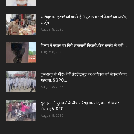
अतिक्रमण हटाने की कार्रवाई में पूजा सामग्री फेंकने का आरोप,
अर्जुन...
August 8, 2026
हिसार में मकान पर गिरी आसमानी बिजली, तेज धमाके से मची...
August 8, 2026
कुरुक्षेत्र के मीरी-पीरी इंस्टीट्यूट पर अधिकार को लेकर विवाद
गहराया, SGPC...
August 8, 2026
गुरुग्राम में युवतियों के बीच सरेराह मारपीट, बाल खींचकर
गिराया; VIDEO...
August 8, 2026