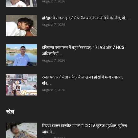
August 7, 2026
हरिद्वार में सड़क हादसे में फरीदाबाद के कांवड़िये की मौत, दो...
August 7, 2026
हरियाणा प्रशासन में बड़ा फेरबदल, 17 IAS और 7 HCS
अधिकारियों...
August 7, 2026
रजत पदक विजेता नरेंद्र बेरवाल का हांसी में भव्य स्वागत,
गांव...
August 7, 2026
खेल
सिरसा छात्र मारपीट मामले में CCTV फुटेज सुरक्षित, पुलिस
जांच में...