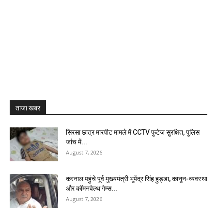
ताजा खबर
सिरसा छात्र मारपीट मामले में CCTV फुटेज सुरक्षित, पुलिस
जांच में...
August 7, 2026
करनाल पहुंचे पूर्व मुख्यमंत्री भूपेंद्र सिंह हुड्डा, कानून-व्यवस्था
और कॉमनवेल्थ गेम्स...
August 7, 2026