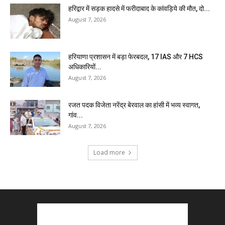
हरिद्वार में सड़क हादसे में फरीदाबाद के कांवड़िये की मौत, दो...
August 7, 2026
हरियाणा प्रशासन में बड़ा फेरबदल, 17 IAS और 7 HCS
अधिकारियों...
August 7, 2026
रजत पदक विजेता नरेंद्र बेरवाल का हांसी में भव्य स्वागत,
गांव...
August 7, 2026
Load more