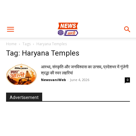
Home
Tags
Haryana Temples
Tag: Haryana Temples
आस्था, संस्कृति और जनविश्वास का उत्सव, प्रदेशभर में गूंजेगी
श्रद्धा की स्वर लहरियां
NewsvaniWeb
-
June 4, 2026
0
Advertisement