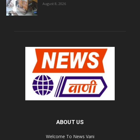
August 8, 2026
ABOUT US
Welcome To News Vani