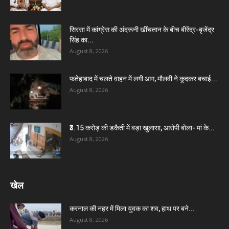
सिरसा में कांग्रेस की अंदरूनी खींचतान के बीच बीरेंद्र-बृजेंद्र
सिंह का...
August 8, 2026
फतेहाबाद में चलते वाहन में लगी आग, मौलवी ने कूदकर बचाई...
August 8, 2026
₹3.15 करोड़ की डकैती में बड़ा खुलासा, आरोपी बोला- मां के...
August 8, 2026
खेल
करनाल की नहर में मिला युवक का शव, हाथ पर बने...
August 8, 2026