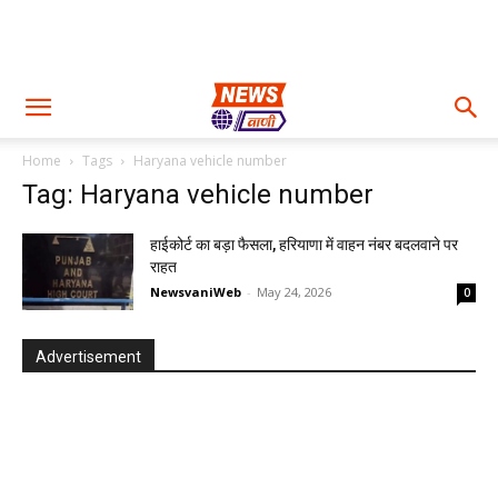
Home
Tags
Haryana vehicle number
Tag: Haryana vehicle number
हाईकोर्ट का बड़ा फैसला, हरियाणा में वाहन नंबर बदलवाने पर
राहत
NewsvaniWeb
-
May 24, 2026
0
Advertisement