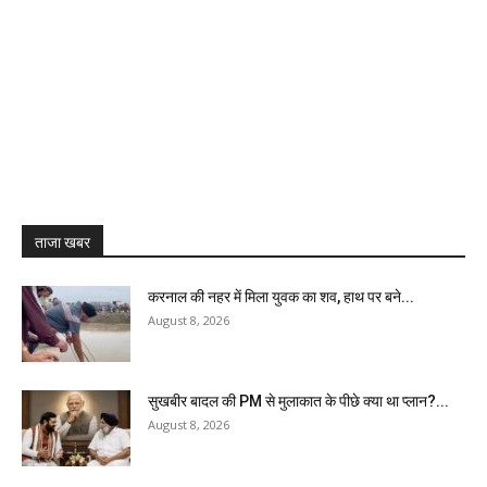
ताजा खबर
करनाल की नहर में मिला युवक का शव, हाथ पर बने...
August 8, 2026
सुखबीर बादल की PM से मुलाकात के पीछे क्या था प्लान?...
August 8, 2026