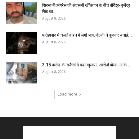
सिरसा में कांग्रेस की अंदरूनी खींचतान के बीच बीरेंद्र-बृजेंद्र
सिंह का...
August 8, 2026
फतेहाबाद में चलते वाहन में लगी आग, मौलवी ने कूदकर बचाई...
August 8, 2026
₹3.15 करोड़ की डकैती में बड़ा खुलासा, आरोपी बोला- मां के...
August 8, 2026
Load more