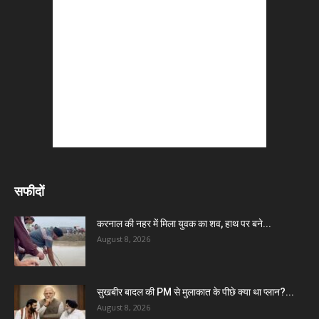
सफीदों
करनाल की नहर में मिला युवक का शव, हाथ पर बने...
August 8, 2026
सुखबीर बादल की PM से मुलाकात के पीछे क्या था प्लान?...
August 8, 2026