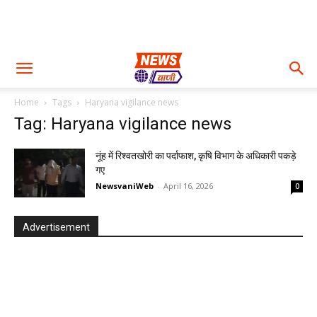
Home
Tags
Haryana vigilance news
Tag: Haryana vigilance news
नूंह में रिश्वतखोरी का पर्दाफाश, कृषि विभाग के अधिकारी पकड़े
गए
NewsvaniWeb
-
April 16, 2026
0
Advertisement