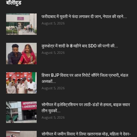
बॉलीवुड
फरीदाबाद में युवती ने फंदा लगाकर दी जान, नेपाल की रहने...
August 5, 2026
कुरुक्षेत्र में शादी के 8 महीने बाद SDO की पत्नी की...
August 5, 2026
हिसार BJP विवाद पर आज रिपोर्ट सौंपेंगे जिला प्रभारी, मंडल
अध्यक्षों...
August 5, 2026
सोनीपत में इलेक्ट्रिशियन पर लाठी-डंडों से हमला, बाइक सवार
तीन युवकों...
August 5, 2026
सोनीपत में जमीन विवाद ने लिया खतरनाक मोड़, महिला ने देवर-