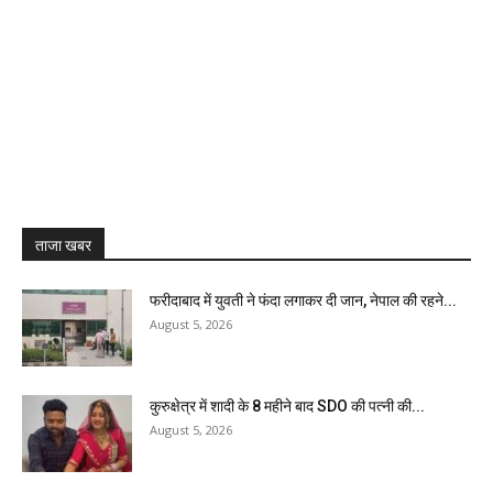
ताजा खबर
फरीदाबाद में युवती ने फंदा लगाकर दी जान, नेपाल की रहने...
August 5, 2026
कुरुक्षेत्र में शादी के 8 महीने बाद SDO की पत्नी की...
August 5, 2026