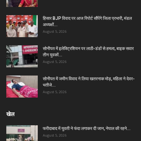
हिसार BJP विवाद पर आज रिपोर्ट सौंपेंगे जिला प्रभारी, मंडल
अध्यक्षों...
August 5, 2026
सोनीपत में इलेक्ट्रिशियन पर लाठी-डंडों से हमला, बाइक सवार
तीन युवकों...
August 5, 2026
सोनीपत में जमीन विवाद ने लिया खतरनाक मोड़, महिला ने देवर-
भतीजे...
August 5, 2026
खेल
फरीदाबाद में युवती ने फंदा लगाकर दी जान, नेपाल की रहने...
August 5, 2026