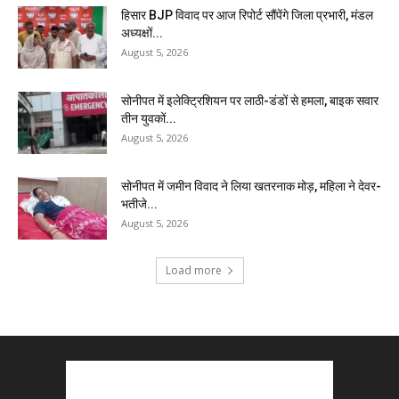
हिसार BJP विवाद पर आज रिपोर्ट सौंपेंगे जिला प्रभारी, मंडल
अध्यक्षों...
August 5, 2026
सोनीपत में इलेक्ट्रिशियन पर लाठी-डंडों से हमला, बाइक सवार
तीन युवकों...
August 5, 2026
सोनीपत में जमीन विवाद ने लिया खतरनाक मोड़, महिला ने देवर-
भतीजे...
August 5, 2026
Load more