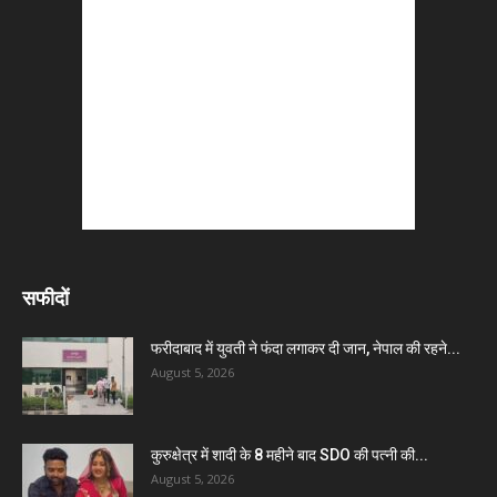
सफीदों
फरीदाबाद में युवती ने फंदा लगाकर दी जान, नेपाल की रहने...
August 5, 2026
कुरुक्षेत्र में शादी के 8 महीने बाद SDO की पत्नी की...
August 5, 2026