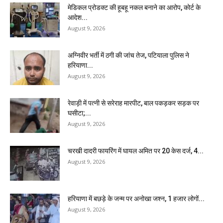
मेडिकल प्रोडक्ट की हूबहू नकल बनाने का आरोप, कोर्ट के
आदेश...
August 9, 2026
अग्निवीर भर्ती में ठगी की जांच तेज, पटियाला पुलिस ने
हरियाणा...
August 9, 2026
रेवाड़ी में पत्नी से सरेराह मारपीट, बाल पकड़कर सड़क पर
घसीटा;...
August 9, 2026
चरखी दादरी फायरिंग में घायल अमित पर 20 केस दर्ज, 4...
August 9, 2026
हरियाणा में बछड़े के जन्म पर अनोखा जश्न, 1 हजार लोगों...
August 9, 2026