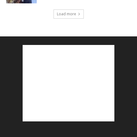
Load more