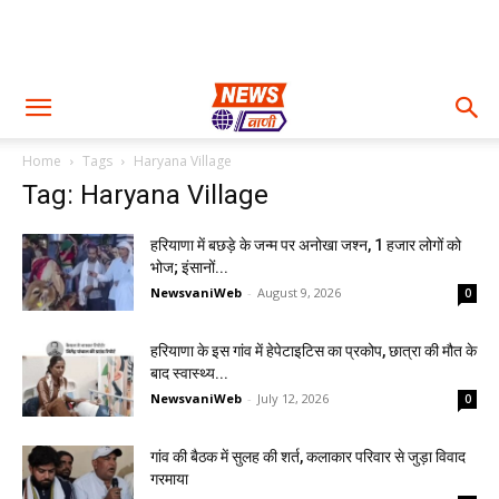
Home
Tags
Haryana Village
Tag: Haryana Village
हरियाणा में बछड़े के जन्म पर अनोखा जश्न, 1 हजार लोगों को
भोज; इंसानों...
NewsvaniWeb
-
August 9, 2026
0
हरियाणा के इस गांव में हेपेटाइटिस का प्रकोप, छात्रा की मौत के
बाद स्वास्थ्य...
NewsvaniWeb
-
July 12, 2026
0
गांव की बैठक में सुलह की शर्त, कलाकार परिवार से जुड़ा विवाद
गरमाया