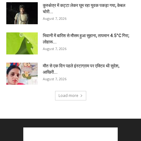
कुरुक्षेत्र में कट्टा लेकर घूम रहा युवक पकड़ा गया, केबल
चोरी...
August 7, 2026
भिवानी में बारिश से मौसम हुआ सुहाना, तापमान 4.5°C गिरा;
लोहारू...
August 7, 2026
मौत से एक दिन पहले इंस्टाग्राम पर एक्टिव थी सुदेश,
आखिरी...
August 7, 2026
Load more