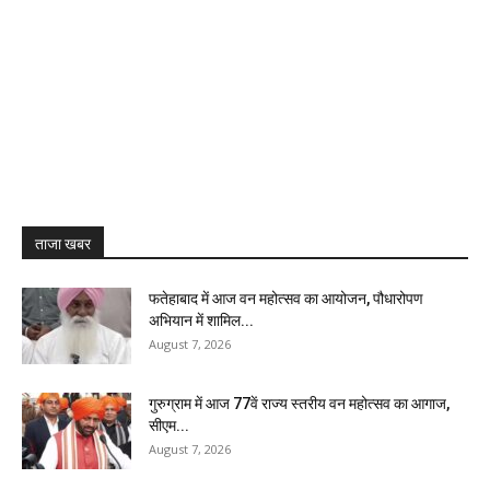
ताजा खबर
फतेहाबाद में आज वन महोत्सव का आयोजन, पौधारोपण
अभियान में शामिल...
August 7, 2026
गुरुग्राम में आज 77वें राज्य स्तरीय वन महोत्सव का आगाज,
सीएम...
August 7, 2026