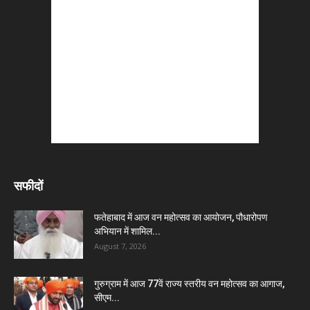
सफीदों
फतेहाबाद में आज वन महोत्सव का आयोजन, पौधारोपण
अभियान में शामिल...
August 7, 2026
गुरुग्राम में आज 77वें राज्य स्तरीय वन महोत्सव का आगाज,
सीएम...