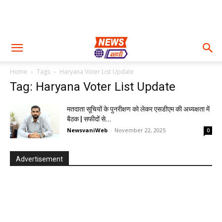
Home
Tags
Haryana Voter List Update
Tag: Haryana Voter List Update
मतदाता सूचियों के पुनरीक्षण को लेकर एसडीएम की अध्यक्षता में
बैठक | सफीदों से...
NewsvaniWeb
-
November 22, 2025
0
Advertisement