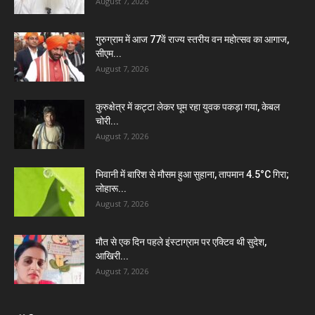
August 7, 2026
गुरुग्राम में आज 77वें राज्य स्तरीय वन महोत्सव का आगाज,
सीएम...
August 7, 2026
कुरुक्षेत्र में कट्टा लेकर घूम रहा युवक पकड़ा गया, केबल
चोरी...
August 7, 2026
भिवानी में बारिश से मौसम हुआ सुहाना, तापमान 4.5°C गिरा;
लोहारू...
August 7, 2026
मौत से एक दिन पहले इंस्टाग्राम पर एक्टिव थी सुदेश,
आखिरी...
August 7, 2026