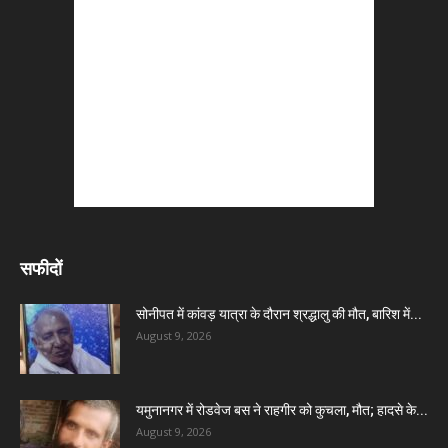
सफीदों
सोनीपत में कांवड़ यात्रा के दौरान श्रद्धालु की मौत, बारिश में...
August 9, 2026
यमुनानगर में रोडवेज बस ने राहगीर को कुचला, मौत; हादसे के...
August 9, 2026