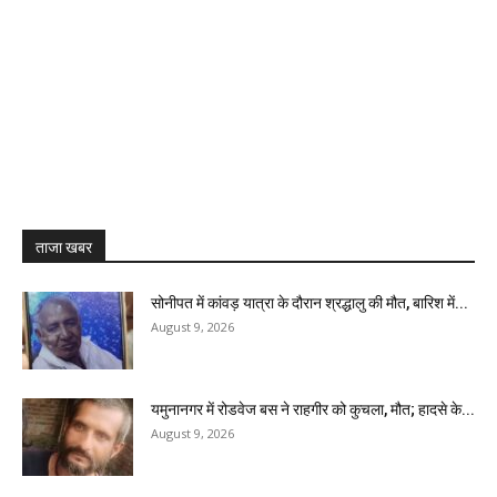
ताजा खबर
सोनीपत में कांवड़ यात्रा के दौरान श्रद्धालु की मौत, बारिश में...
August 9, 2026
यमुनानगर में रोडवेज बस ने राहगीर को कुचला, मौत; हादसे के...
August 9, 2026