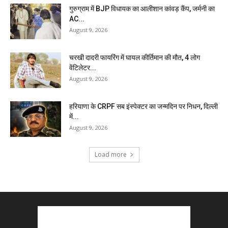
गुरुग्राम में BJP विधायक का आलीशान कांवड़ कैंप, जर्मनी का
AC...
August 9, 2026
चरखी दादरी फायरिंग में घायल कीर्तिमान की मौत, 4 लोग
वेंटिलेटर...
August 9, 2026
हरियाणा के CRPF सब इंस्पेक्टर का जन्मदिन पर निधन, दिल्ली
में...
August 9, 2026
Load more