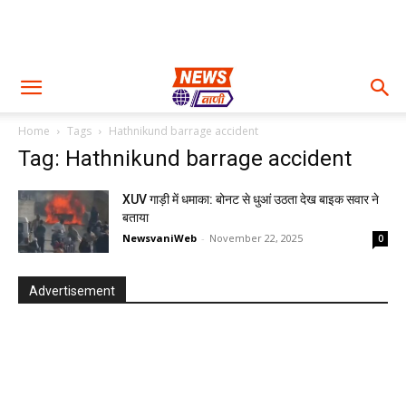
Home
Tags
Hathnikund barrage accident
Tag: Hathnikund barrage accident
XUV गाड़ी में धमाका: बोनट से धुआं उठता देख बाइक सवार ने
बताया
NewsvaniWeb
-
November 22, 2025
0
Advertisement