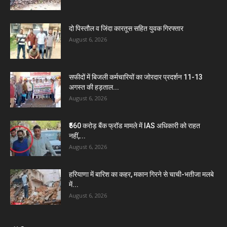
दो पिस्तौल व जिंदा कारतूस सहित युवक गिरफ्तार
August 6, 2026
सफीदों में बिजली कर्मचारियों का जोरदार प्रदर्शन 11-13
अगस्त की हड़ताल...
August 6, 2026
₹560 करोड़ बैंक फ्रॉड मामले में IAS अधिकारी को राहत
नहीं,...
August 6, 2026
हरियाणा में बारिश का कहर, मकान गिरने से चाची-भतीजा मलबे
में...
August 6, 2026