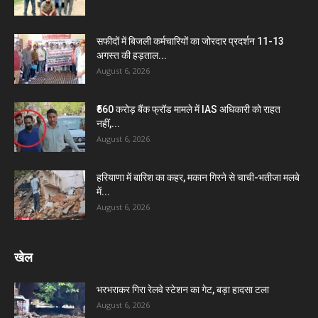
सफीदों में बिजली कर्मचारियों का जोरदार प्रदर्शन 11-13
अगस्त की हड़ताल...
August 6, 2026
₹560 करोड़ बैंक फ्रॉड मामले में IAS अधिकारी को राहत
नहीं,...
August 6, 2026
हरियाणा में बारिश का कहर, मकान गिरने से चाची-भतीजा मलबे
में...
August 6, 2026
खेल
भरभराकर गिरा रेलवे स्टेशन का गेट, बड़ा हादसा टला
August 6, 2026