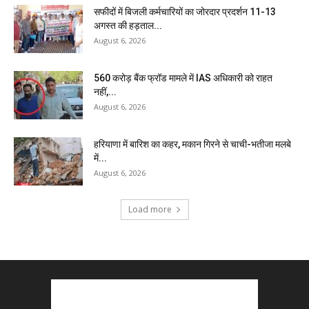
सफीदों में बिजली कर्मचारियों का जोरदार प्रदर्शन 11-13
अगस्त की हड़ताल...
August 6, 2026
₹560 करोड़ बैंक फ्रॉड मामले में IAS अधिकारी को राहत
नहीं,...
August 6, 2026
हरियाणा में बारिश का कहर, मकान गिरने से चाची-भतीजा मलबे
में...
August 6, 2026
Load more