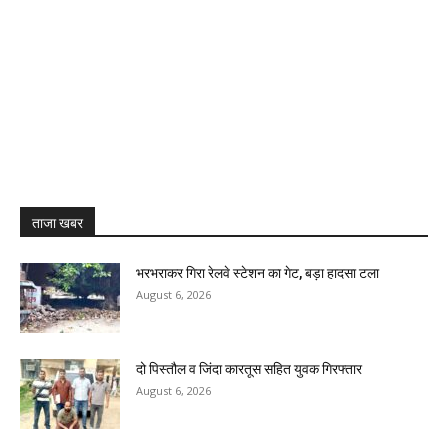
ताजा खबर
भरभराकर गिरा रेलवे स्टेशन का गेट, बड़ा हादसा टला
August 6, 2026
दो पिस्तौल व जिंदा कारतूस सहित युवक गिरफ्तार
August 6, 2026