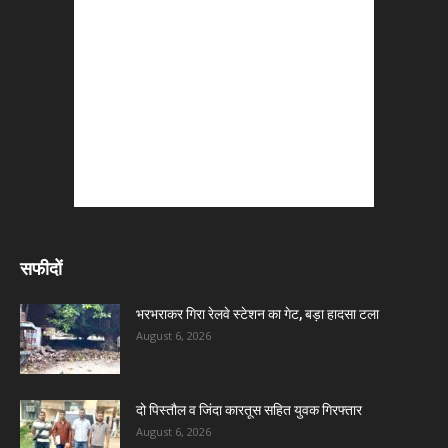
सफीदों
भरभराकर गिरा रेलवे स्टेशन का गेट, बड़ा हादसा टला
August 6, 2026
दो पिस्तौल व जिंदा कारतूस सहित युवक गिरफ्तार
August 6, 2026