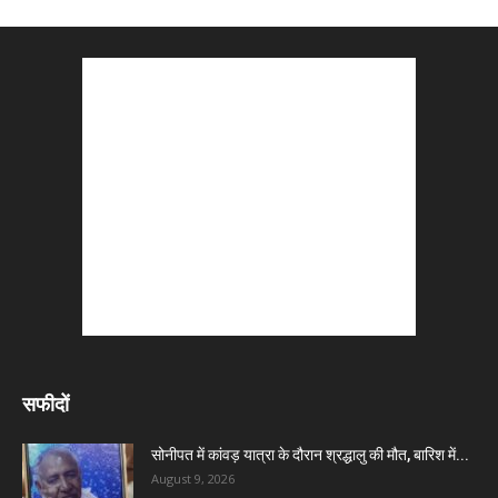
सफीदों
सोनीपत में कांवड़ यात्रा के दौरान श्रद्धालु की मौत, बारिश में...
August 9, 2026