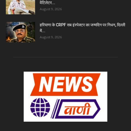
वेंटिलेटर...
August 9, 2026
हरियाणा के CRPF सब इंस्पेक्टर का जन्मदिन पर निधन, दिल्ली
में...
August 9, 2026