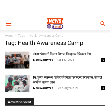
Home
Tags
Health Awareness Camp
Tag: Health Awareness Camp
खेड़ा खेमावती में लगा विशाल निःशुल्क मेडिकल कैंप
NewsvaniWeb
-
April 30, 2026
0
नि:शुल्क स्वास्थ्य शिविर को मिला जबरदस्त रिस्पॉन्स, सैकड़ों
लोगों ने उठाया लाभ
NewsvaniWeb
-
February 9, 2026
0
Advertisement