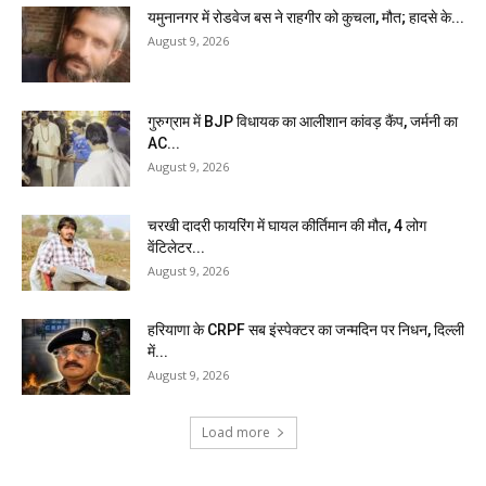
यमुनानगर में रोडवेज बस ने राहगीर को कुचला, मौत; हादसे के...
August 9, 2026
गुरुग्राम में BJP विधायक का आलीशान कांवड़ कैंप, जर्मनी का
AC...
August 9, 2026
चरखी दादरी फायरिंग में घायल कीर्तिमान की मौत, 4 लोग
वेंटिलेटर...
August 9, 2026
हरियाणा के CRPF सब इंस्पेक्टर का जन्मदिन पर निधन, दिल्ली
में...
August 9, 2026
Load more