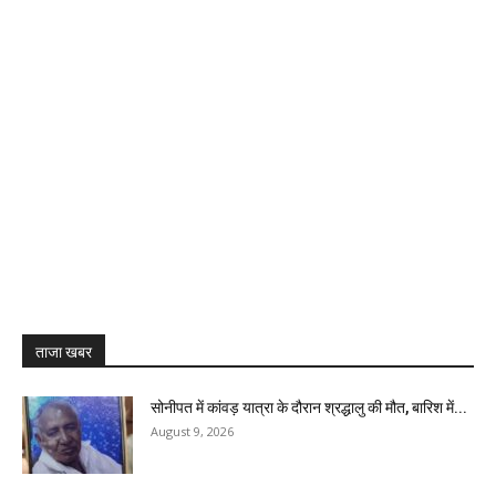
ताजा खबर
सोनीपत में कांवड़ यात्रा के दौरान श्रद्धालु की मौत, बारिश में...
August 9, 2026