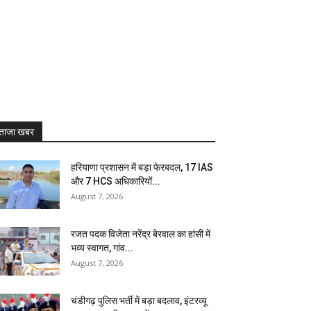
ताजा खबर
हरियाणा प्रशासन में बड़ा फेरबदल, 17 IAS
और 7 HCS अधिकारियों...
August 7, 2026
रजत पदक विजेता नरेंद्र बेरवाल का हांसी में
भव्य स्वागत, गांव...
August 7, 2026
चंडीगढ़ पुलिस भर्ती में बड़ा बदलाव, इंटरव्यू