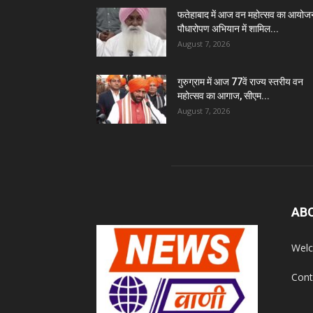
फतेहाबाद में आज वन महोत्सव का आयोज
पौधारोपण अभियान में शामिल...
August 7, 2026
गुरुग्राम में आज 77वें राज्य स्तरीय वन
महोत्सव का आगाज, सीएम...
August 7, 2026
AB
Welc
Cont