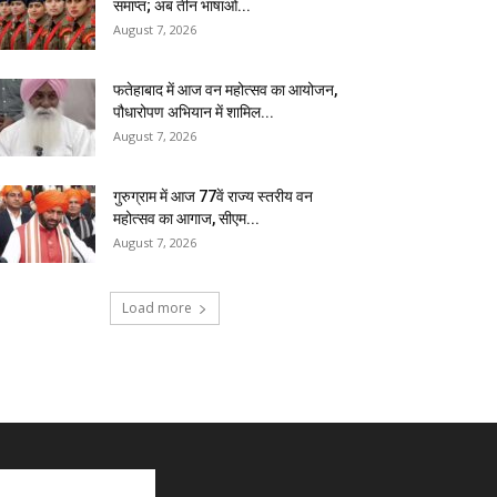
समाप्त; अब तीन भाषाओं...
August 7, 2026
फतेहाबाद में आज वन महोत्सव का आयोजन,
पौधारोपण अभियान में शामिल...
August 7, 2026
गुरुग्राम में आज 77वें राज्य स्तरीय वन
महोत्सव का आगाज, सीएम...
August 7, 2026
Load more