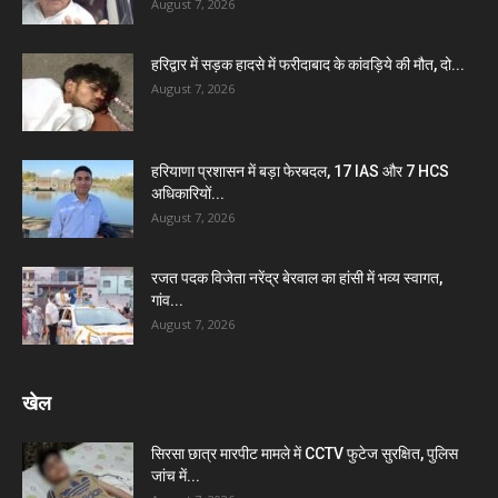
August 7, 2026
हरिद्वार में सड़क हादसे में फरीदाबाद के कांवड़िये की मौत, दो...
August 7, 2026
हरियाणा प्रशासन में बड़ा फेरबदल, 17 IAS और 7 HCS
अधिकारियों...
August 7, 2026
रजत पदक विजेता नरेंद्र बेरवाल का हांसी में भव्य स्वागत,
गांव...
August 7, 2026
खेल
सिरसा छात्र मारपीट मामले में CCTV फुटेज सुरक्षित, पुलिस
जांच में...