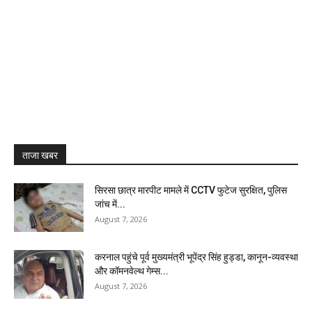
ताजा खबर
सिरसा छात्र मारपीट मामले में CCTV फुटेज सुरक्षित, पुलिस
जांच में...
August 7, 2026
करनाल पहुंचे पूर्व मुख्यमंत्री भूपेंद्र सिंह हुड्डा, कानून-व्यवस्था
और कॉमनवेल्थ गेम्स...
August 7, 2026