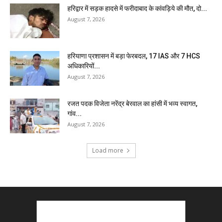
हरिद्वार में सड़क हादसे में फरीदाबाद के कांवड़िये की मौत, दो...
August 7, 2026
हरियाणा प्रशासन में बड़ा फेरबदल, 17 IAS और 7 HCS
अधिकारियों...
August 7, 2026
रजत पदक विजेता नरेंद्र बेरवाल का हांसी में भव्य स्वागत,
गांव...
August 7, 2026
Load more