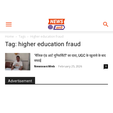
Home
Tags
Higher education fraud
Tag: higher education fraud
‘मैजिक एंड आर्ट यूनिवर्सिटी’ का दावा, UGC के खुलासे के बाद
सफाई
NewsvaniWeb
-
February 25, 2026
0
Advertisement