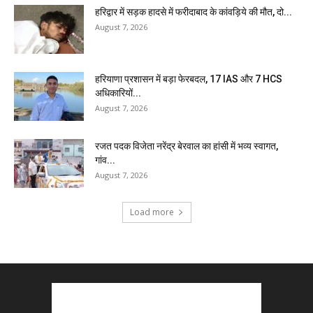
हरिद्वार में सड़क हादसे में फरीदाबाद के कांवड़िये की मौत, दो...
August 7, 2026
हरियाणा प्रशासन में बड़ा फेरबदल, 17 IAS और 7 HCS
अधिकारियों...
August 7, 2026
रजत पदक विजेता नरेंद्र बेरवाल का हांसी में भव्य स्वागत,
गांव...
August 7, 2026
Load more