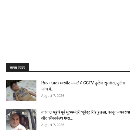
ताजा खबर
सिरसा छात्र मारपीट मामले में CCTV फुटेज सुरक्षित, पुलिस
जांच में...
August 7, 2026
करनाल पहुंचे पूर्व मुख्यमंत्री भूपेंद्र सिंह हुड्डा, कानून-व्यवस्था
और कॉमनवेल्थ गेम्स...
August 7, 2026