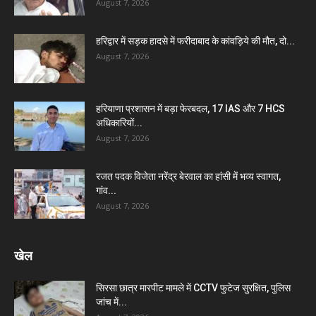
August 7, 2026
हरिद्वार में सड़क हादसे में फरीदाबाद के कांवड़िये की मौत, दो...
August 7, 2026
हरियाणा प्रशासन में बड़ा फेरबदल, 17 IAS और 7 HCS
अधिकारियों...
August 7, 2026
रजत पदक विजेता नरेंद्र बेरवाल का हांसी में भव्य स्वागत,
गांव...
August 7, 2026
खेल
सिरसा छात्र मारपीट मामले में CCTV फुटेज सुरक्षित, पुलिस
जांच में...