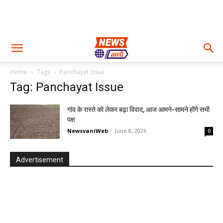
Home
Tags
Panchayat Issue
Tag: Panchayat Issue
गांव के रास्ते को लेकर बढ़ा विवाद, आज आमने-सामने होंगे सभी
पक्ष
NewsvaniWeb
-
June 8, 2026
0
Advertisement