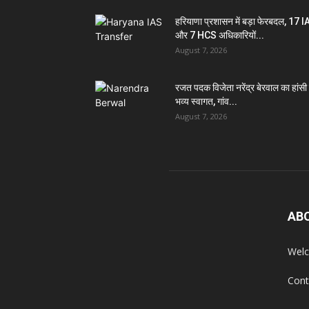
हरियाणा प्रशासन में बड़ा फेरबदल, 17 
और 7 HCS अधिकारियों...
August 7, 2026
रजत पदक विजेता नरेंद्र बेरवाल का हांसी म
भव्य स्वागत, गांव...
August 7, 2026
AB
Welc
Cont