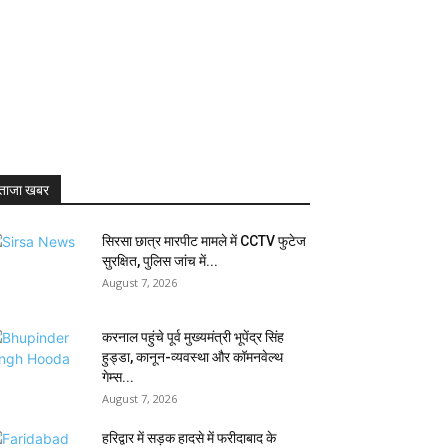
ताजा खबर
सिरसा छात्र मारपीट मामले में CCTV फुटेज
सुरक्षित, पुलिस जांच में...
August 7, 2026
करनाल पहुंचे पूर्व मुख्यमंत्री भूपेंद्र सिंह
हुड्डा, कानून-व्यवस्था और कॉमनवेल्थ
गेम्स...
August 7, 2026
हरिद्वार में सड़क हादसे में फरीदाबाद के