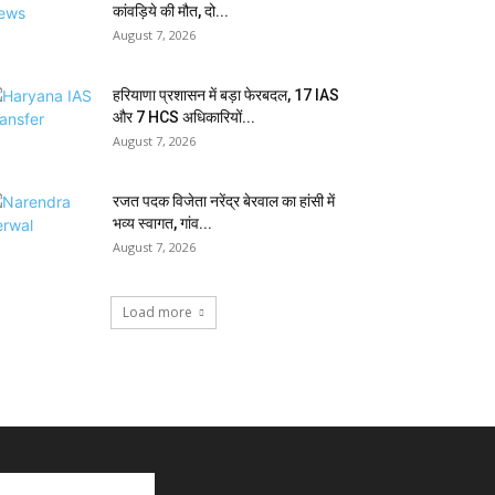
कांवड़िये की मौत, दो...
August 7, 2026
हरियाणा प्रशासन में बड़ा फेरबदल, 17 IAS
और 7 HCS अधिकारियों...
August 7, 2026
रजत पदक विजेता नरेंद्र बेरवाल का हांसी में
भव्य स्वागत, गांव...
August 7, 2026
Load more