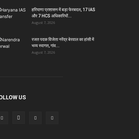
हरियाणा प्रशासन में बड़ा फेरबदल, 17 IAS
और 7 HCS अधिकारियों...
August 7, 2026
रजत पदक विजेता नरेंद्र बेरवाल का हांसी में
भव्य स्वागत, गांव...
August 7, 2026
OLLOW US