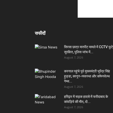
सफीदों
सिरसा छात्र मारपीट मामले में CCTV फुट
सुरक्षित, पुलिस जांच में...
August 7, 2026
करनाल पहुंचे पूर्व मुख्यमंत्री भूपेंद्र सिंह
हुड्डा, कानून-व्यवस्था और कॉमनवेल्थ
गेम्स...
August 7, 2026
हरिद्वार में सड़क हादसे में फरीदाबाद के
कांवड़िये की मौत, दो...
August 7, 2026