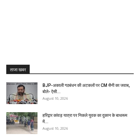
ताजा खबर
BJP-अकाली गठबंधन की अटकलों पर CM सैनी का जवाब,
बोले- ऐसी...
August 10, 2026
हरिद्वार कांवड़ यात्रा पर निकले युवक का दुकान के बाथरूम
में...
August 10, 2026