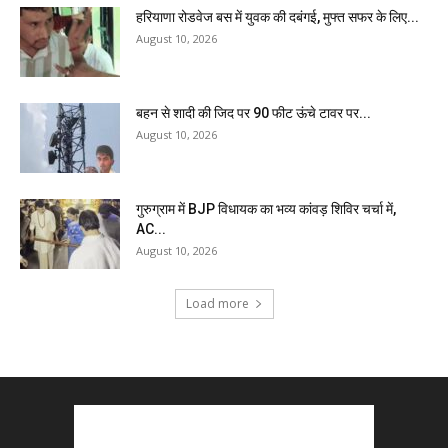
हरियाणा रोडवेज बस में युवक की दबंगई, मुफ्त सफर के लिए...
August 10, 2026
बहन से शादी की जिद पर 90 फीट ऊंचे टावर पर...
August 10, 2026
गुरुग्राम में BJP विधायक का भव्य कांवड़ शिविर चर्चा में,
AC...
August 10, 2026
Load more