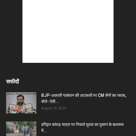
सफीदों
BJP-अकाली गठबंधन की अटकलों पर CM सैनी का जवाब,
बोले- ऐसी...
August 10, 2026
हरिद्वार कांवड़ यात्रा पर निकले युवक का दुकान के बाथरूम
में...