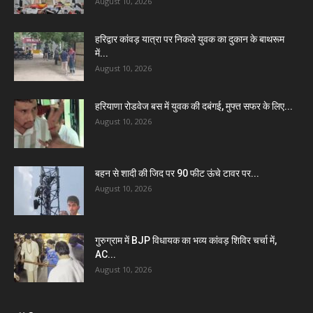
August 10, 2026
हरिद्वार कांवड़ यात्रा पर निकले युवक का दुकान के बाथरूम
में...
August 10, 2026
हरियाणा रोडवेज बस में युवक की दबंगई, मुफ्त सफर के लिए...
August 10, 2026
बहन से शादी की जिद पर 90 फीट ऊंचे टावर पर...
August 10, 2026
गुरुग्राम में BJP विधायक का भव्य कांवड़ शिविर चर्चा में,
AC...
August 10, 2026