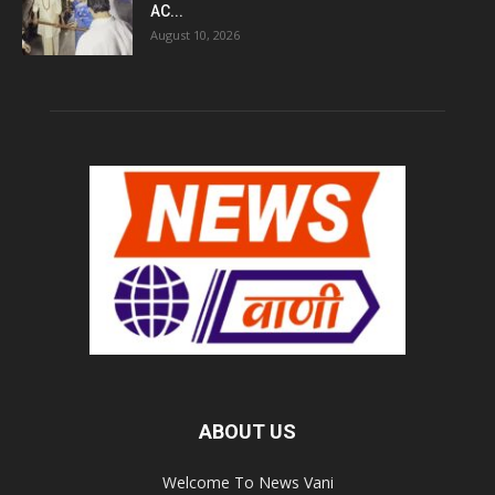
AC...
August 10, 2026
ABOUT US
Welcome To News Vani