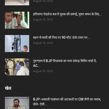
August 10, 2026
हरियाणा रोडवेज बस में युवक की दबंगई, मुफ्त सफर के लिए...
August 10, 2026
बहन से शादी की जिद पर 90 फीट ऊंचे टावर पर...
August 10, 2026
गुरुग्राम में BJP विधायक का भव्य कांवड़ शिविर चर्चा में,
AC...
August 10, 2026
खेल
BJP-अकाली गठबंधन की अटकलों पर CM सैनी का जवाब,
बोले- ऐसी...