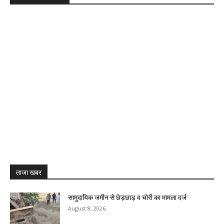
ताजा खबर
सामुदायिक जमीन से छेड़छाड़ व चोरी का मामला दर्ज
August 8, 2026