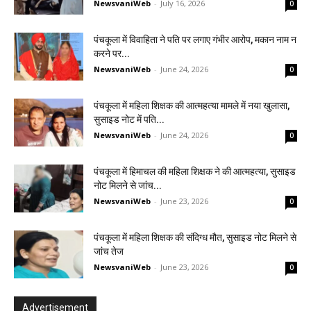
NewsvaniWeb
-
July 16, 2026
0
पंचकूला में विवाहिता ने पति पर लगाए गंभीर आरोप, मकान नाम न
करने पर...
NewsvaniWeb
-
June 24, 2026
0
पंचकूला में महिला शिक्षक की आत्महत्या मामले में नया खुलासा,
सुसाइड नोट में पति...
NewsvaniWeb
-
June 24, 2026
0
पंचकूला में हिमाचल की महिला शिक्षक ने की आत्महत्या, सुसाइड
नोट मिलने से जांच...
NewsvaniWeb
-
June 23, 2026
0
पंचकूला में महिला शिक्षक की संदिग्ध मौत, सुसाइड नोट मिलने से
जांच तेज
NewsvaniWeb
-
June 23, 2026
0
Advertisement