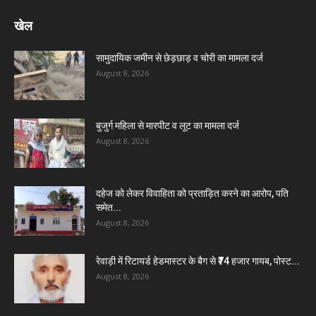
खेल
सामुदायिक जमीन से छेड़छाड़ व चोरी का मामला दर्ज
August 8, 2026
बुजुर्ग महिला से मारपीट व लूट का मामला दर्ज
August 8, 2026
दहेज को लेकर विवाहिता को प्रताड़ित करने का आरोप, पति
समेत...
August 8, 2026
रेवाड़ी में रिटायर्ड हेडमास्टर के बैग से ₹74 हजार गायब, पोस्ट...
August 8, 2026