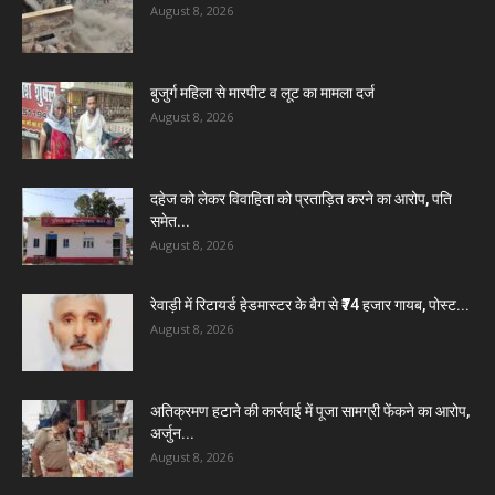
August 8, 2026
बुजुर्ग महिला से मारपीट व लूट का मामला दर्ज
August 8, 2026
दहेज को लेकर विवाहिता को प्रताड़ित करने का आरोप, पति
समेत...
August 8, 2026
रेवाड़ी में रिटायर्ड हेडमास्टर के बैग से ₹74 हजार गायब, पोस्ट...
August 8, 2026
अतिक्रमण हटाने की कार्रवाई में पूजा सामग्री फेंकने का आरोप,
अर्जुन...
August 8, 2026