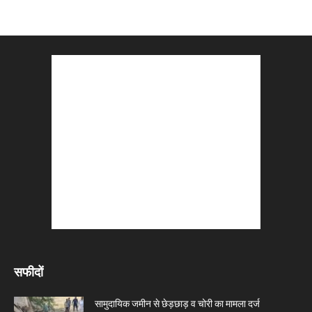
सफीदों
सामुदायिक जमीन से छेड़छाड़ व चोरी का मामला दर्ज