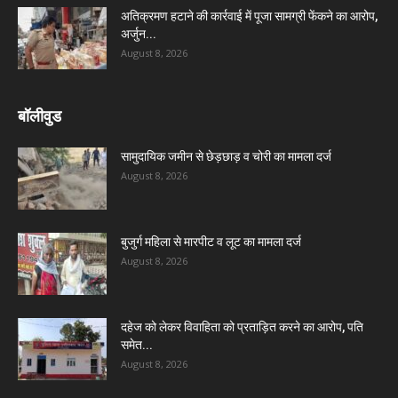
अतिक्रमण हटाने की कार्रवाई में पूजा सामग्री फेंकने का आरोप,
अर्जुन...
August 8, 2026
बॉलीवुड
सामुदायिक जमीन से छेड़छाड़ व चोरी का मामला दर्ज
August 8, 2026
बुजुर्ग महिला से मारपीट व लूट का मामला दर्ज
August 8, 2026
दहेज को लेकर विवाहिता को प्रताड़ित करने का आरोप, पति
समेत...
August 8, 2026