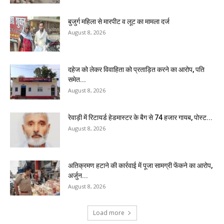
बुजुर्ग महिला से मारपीट व लूट का मामला दर्ज
August 8, 2026
दहेज को लेकर विवाहिता को प्रताड़ित करने का आरोप, पति
समेत...
August 8, 2026
रेवाड़ी में रिटायर्ड हेडमास्टर के बैग से ₹74 हजार गायब, पोस्ट...
August 8, 2026
अतिक्रमण हटाने की कार्रवाई में पूजा सामग्री फेंकने का आरोप,
अर्जुन...
August 8, 2026
Load more