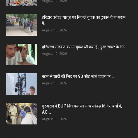
August 10, 2026
हरिद्वार कांवड़ यात्रा पर निकले युवक का दुकान के बाथरूम
में...
August 10, 2026
हरियाणा रोडवेज बस में युवक की दबंगई, मुफ्त सफर के लिए...
August 10, 2026
बहन से शादी की जिद पर 90 फीट ऊंचे टावर पर...
August 10, 2026
गुरुग्राम में BJP विधायक का भव्य कांवड़ शिविर चर्चा में,
AC...
August 10, 2026