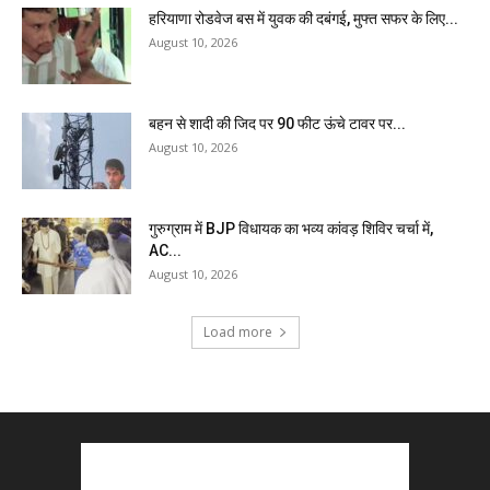
हरियाणा रोडवेज बस में युवक की दबंगई, मुफ्त सफर के लिए...
August 10, 2026
बहन से शादी की जिद पर 90 फीट ऊंचे टावर पर...
August 10, 2026
गुरुग्राम में BJP विधायक का भव्य कांवड़ शिविर चर्चा में,
AC...
August 10, 2026
Load more