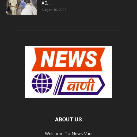
AC...
August 10, 2026
ABOUT US
Welcome To News Vani