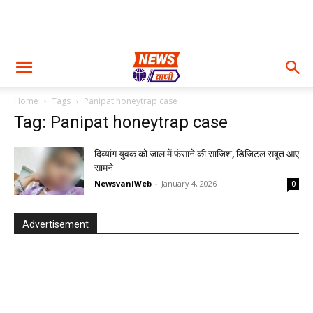
Home
Tags
Panipat honeytrap case
Tag: Panipat honeytrap case
दिव्यांग युवक को जाल में फंसाने की साजिश, डिजिटल सबूत आए
सामने
NewsvaniWeb
-
January 4, 2026
0
Advertisement