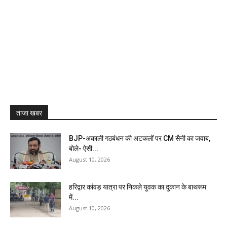
ताजा खबर
BJP-अकाली गठबंधन की अटकलों पर CM सैनी का जवाब,
बोले- ऐसी...
August 10, 2026
हरिद्वार कांवड़ यात्रा पर निकले युवक का दुकान के बाथरूम
में...
August 10, 2026