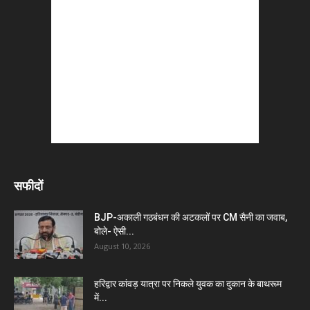
सफीदों
BJP-अकाली गठबंधन की अटकलों पर CM सैनी का जवाब,
बोले- ऐसी...
August 10, 2026
हरिद्वार कांवड़ यात्रा पर निकले युवक का दुकान के बाथरूम
में...