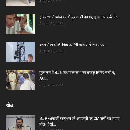
August 10, 2026
हरियाणा रोडवेज बस में युवक की दबंगई, मुफ्त सफर के लिए...
August 10, 2026
बहन से शादी की जिद पर 90 फीट ऊंचे टावर पर...
August 10, 2026
गुरुग्राम में BJP विधायक का भव्य कांवड़ शिविर चर्चा में,
AC...
August 10, 2026
खेल
BJP-अकाली गठबंधन की अटकलों पर CM सैनी का जवाब,
बोले- ऐसी...