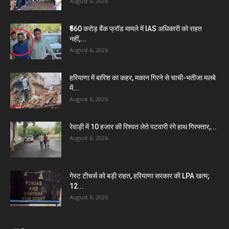
August 6, 2026
₹560 करोड़ बैंक फ्रॉड मामले में IAS अधिकारी को राहत
नहीं,...
August 6, 2026
हरियाणा में बारिश का कहर, मकान गिरने से चाची-भतीजा मलबे
में...
August 6, 2026
रेवाड़ी में 10 हजार की रिश्वत लेते पटवारी रंगे हाथ गिरफ्तार,...
August 6, 2026
गेस्ट टीचर्स को बड़ी राहत, हरियाणा सरकार की LPA खत्म;
12...
August 6, 2026