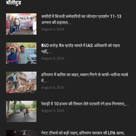
बॉलीवुड
सफीदों में बिजली कर्मचारियों का जोरदार प्रदर्शन 11-13
अगस्त की हड़ताल...
August 6, 2026
₹560 करोड़ बैंक फ्रॉड मामले में IAS अधिकारी को राहत
नहीं,...
August 6, 2026
हरियाणा में बारिश का कहर, मकान गिरने से चाची-भतीजा मलबे
में...
August 6, 2026
रेवाड़ी में 10 हजार की रिश्वत लेते पटवारी रंगे हाथ गिरफ्तार,...
August 6, 2026
गेस्ट टीचर्स को बड़ी राहत, हरियाणा सरकार की LPA खत्म;