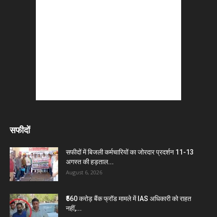
सफीदों
सफीदों में बिजली कर्मचारियों का जोरदार प्रदर्शन 11-13
अगस्त की हड़ताल...
August 6, 2026
₹560 करोड़ बैंक फ्रॉड मामले में IAS अधिकारी को राहत
नहीं,...