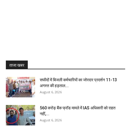
ताजा खबर
सफीदों में बिजली कर्मचारियों का जोरदार प्रदर्शन 11-13
अगस्त की हड़ताल...
August 6, 2026
₹560 करोड़ बैंक फ्रॉड मामले में IAS अधिकारी को राहत
नहीं,...
August 6, 2026