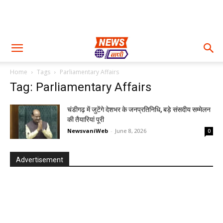
Home
Tags
Parliamentary Affairs
Tag: Parliamentary Affairs
चंडीगढ़ में जुटेंगे देशभर के जनप्रतिनिधि, बड़े संसदीय सम्मेलन
की तैयारियां पूरी
NewsvaniWeb
-
June 8, 2026
0
Advertisement