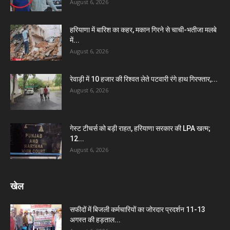
August 6, 2026
हरियाणा में बारिश का कहर, मकान गिरने से चाची-भतीजा मलबे
में...
August 6, 2026
रेवाड़ी में 10 हजार की रिश्वत लेते पटवारी रंगे हाथ गिरफ्तार,...
August 6, 2026
गेस्ट टीचर्स को बड़ी राहत, हरियाणा सरकार की LPA खत्म;
12...
August 6, 2026
खेल
सफीदों में बिजली कर्मचारियों का जोरदार प्रदर्शन 11-13
अगस्त की हड़ताल...