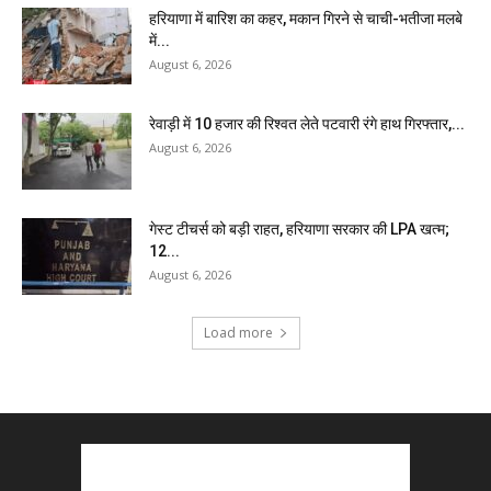
हरियाणा में बारिश का कहर, मकान गिरने से चाची-भतीजा मलबे
में...
August 6, 2026
रेवाड़ी में 10 हजार की रिश्वत लेते पटवारी रंगे हाथ गिरफ्तार,...
August 6, 2026
गेस्ट टीचर्स को बड़ी राहत, हरियाणा सरकार की LPA खत्म;
12...
August 6, 2026
Load more