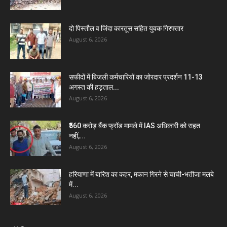
दो पिस्तौल व जिंदा कारतूस सहित युवक गिरफ्तार
August 6, 2026
सफीदों में बिजली कर्मचारियों का जोरदार प्रदर्शन 11-13
अगस्त की हड़ताल...
August 6, 2026
₹560 करोड़ बैंक फ्रॉड मामले में IAS अधिकारी को राहत
नहीं,...
August 6, 2026
हरियाणा में बारिश का कहर, मकान गिरने से चाची-भतीजा मलबे
में...
August 6, 2026