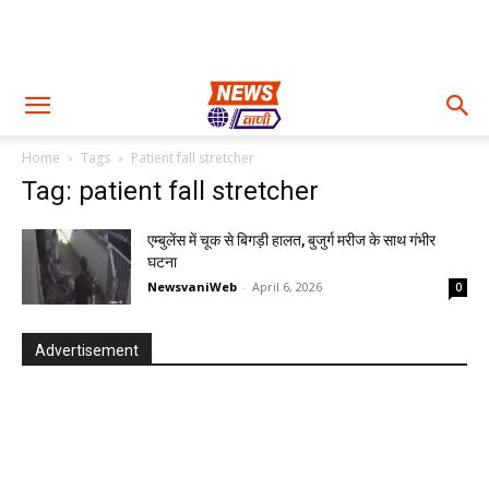
Home
Tags
Patient fall stretcher
Tag: patient fall stretcher
एम्बुलेंस में चूक से बिगड़ी हालत, बुजुर्ग मरीज के साथ गंभीर
घटना
NewsvaniWeb
-
April 6, 2026
0
Advertisement