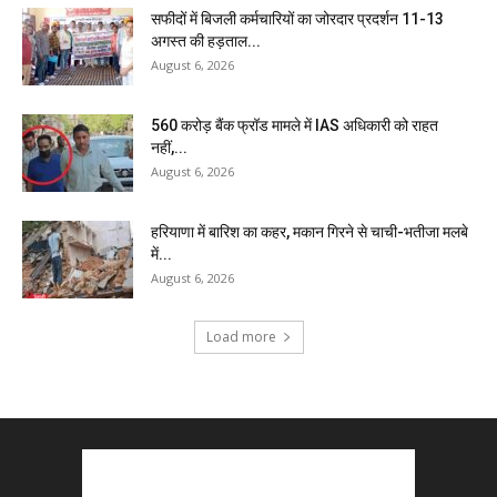
सफीदों में बिजली कर्मचारियों का जोरदार प्रदर्शन 11-13
अगस्त की हड़ताल...
August 6, 2026
₹560 करोड़ बैंक फ्रॉड मामले में IAS अधिकारी को राहत
नहीं,...
August 6, 2026
हरियाणा में बारिश का कहर, मकान गिरने से चाची-भतीजा मलबे
में...
August 6, 2026
Load more