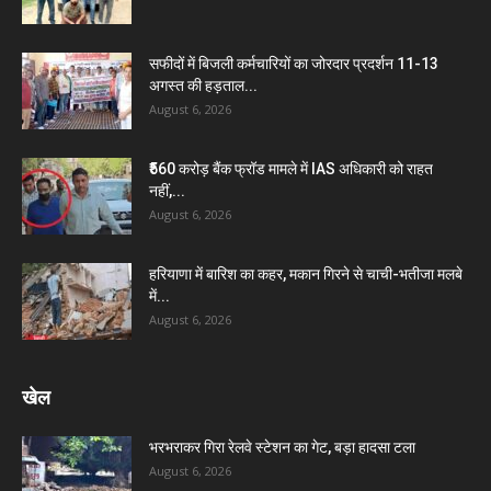
सफीदों में बिजली कर्मचारियों का जोरदार प्रदर्शन 11-13
अगस्त की हड़ताल...
August 6, 2026
₹560 करोड़ बैंक फ्रॉड मामले में IAS अधिकारी को राहत
नहीं,...
August 6, 2026
हरियाणा में बारिश का कहर, मकान गिरने से चाची-भतीजा मलबे
में...
August 6, 2026
खेल
भरभराकर गिरा रेलवे स्टेशन का गेट, बड़ा हादसा टला
August 6, 2026