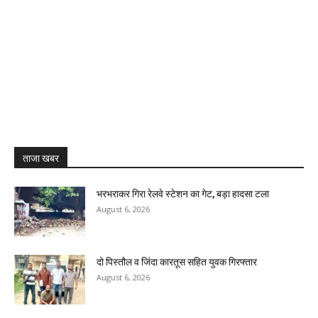
ताजा खबर
भरभराकर गिरा रेलवे स्टेशन का गेट, बड़ा हादसा टला
August 6, 2026
दो पिस्तौल व जिंदा कारतूस सहित युवक गिरफ्तार
August 6, 2026