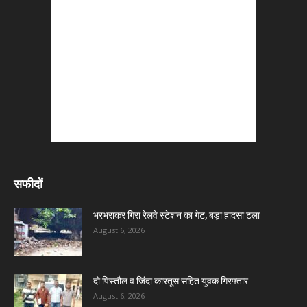
सफीदों
भरभराकर गिरा रेलवे स्टेशन का गेट, बड़ा हादसा टला
August 6, 2026
दो पिस्तौल व जिंदा कारतूस सहित युवक गिरफ्तार
August 6, 2026