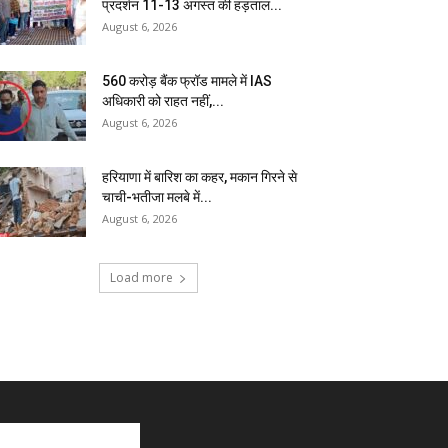
प्रदर्शन 11-13 अगस्त की हड़ताल...
August 6, 2026
₹560 करोड़ बैंक फ्रॉड मामले में IAS
अधिकारी को राहत नहीं,...
August 6, 2026
हरियाणा में बारिश का कहर, मकान गिरने से
चाची-भतीजा मलबे में...
August 6, 2026
Load more