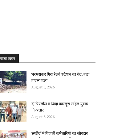
ताजा खबर
भरभराकर गिरा रेलवे स्टेशन का गेट, बड़ा
हादसा टला
August 6, 2026
दो पिस्तौल व जिंदा कारतूस सहित युवक
गिरफ्तार
August 6, 2026
सफीदों में बिजली कर्मचारियों का जोरदार