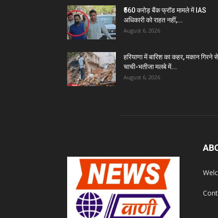
₹560 करोड़ बैंक फ्रॉड मामले में IAS
अधिकारी को राहत नहीं,...
August 6, 2026
हरियाणा में बारिश का कहर, मकान गिरने स
चाची-भतीजा मलबे में...
August 6, 2026
AB
Welc
Cont