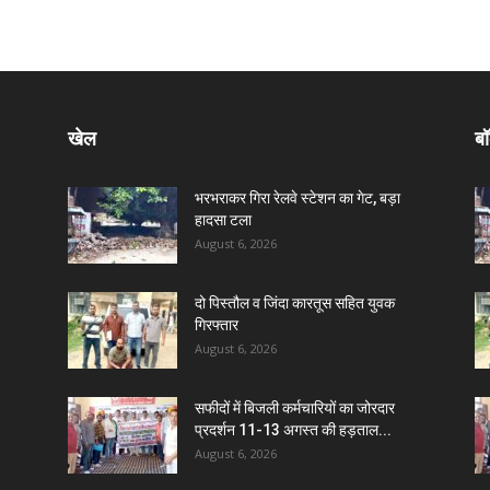
खेल
बॉ
भरभराकर गिरा रेलवे स्टेशन का गेट, बड़ा
हादसा टला
August 6, 2026
दो पिस्तौल व जिंदा कारतूस सहित युवक
गिरफ्तार
August 6, 2026
सफीदों में बिजली कर्मचारियों का जोरदार
प्रदर्शन 11-13 अगस्त की हड़ताल...
August 6, 2026