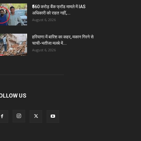
₹560 करोड़ बैंक फ्रॉड मामले में IAS
अधिकारी को राहत नहीं,...
August 6, 2026
हरियाणा में बारिश का कहर, मकान गिरने से
चाची-भतीजा मलबे में...
August 6, 2026
OLLOW US