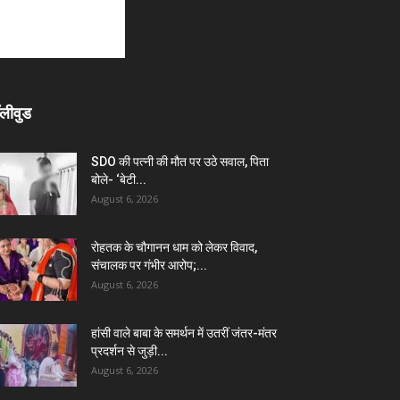
लीवुड
SDO की पत्नी की मौत पर उठे सवाल, पिता
बोले- ‘बेटी...
August 6, 2026
रोहतक के चौगानन धाम को लेकर विवाद,
संचालक पर गंभीर आरोप;...
August 6, 2026
हांसी वाले बाबा के समर्थन में उतरीं जंतर-मंतर
प्रदर्शन से जुड़ी...
August 6, 2026