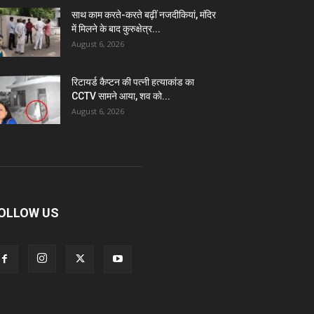
साथ काम करते-करते बढ़ीं नजदीकियां, मंदिर
में मिलने के बाद कुरुक्षेत्र...
August 6, 2026
रिटायर्ड कैप्टन की पत्नी हत्याकांड का
CCTV सामने आया, शव को...
August 6, 2026
OLLOW US