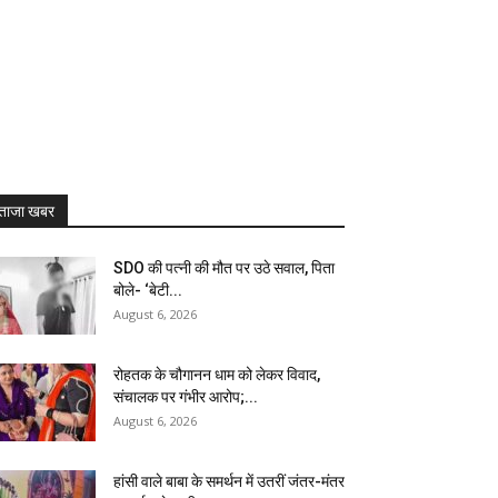
ताजा खबर
SDO की पत्नी की मौत पर उठे सवाल, पिता
बोले- ‘बेटी...
August 6, 2026
रोहतक के चौगानन धाम को लेकर विवाद,
संचालक पर गंभीर आरोप;...
August 6, 2026
हांसी वाले बाबा के समर्थन में उतरीं जंतर-मंतर