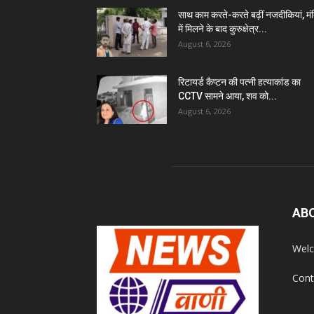
साथ काम करते-करते बढ़ीं नजदीकियां, मं
में मिलने के बाद कुरुक्षेत्र...
August 6, 2026
रिटायर्ड कैप्टन की पत्नी हत्याकांड का
CCTV सामने आया, शव को...
August 6, 2026
AB
Welc
Cont