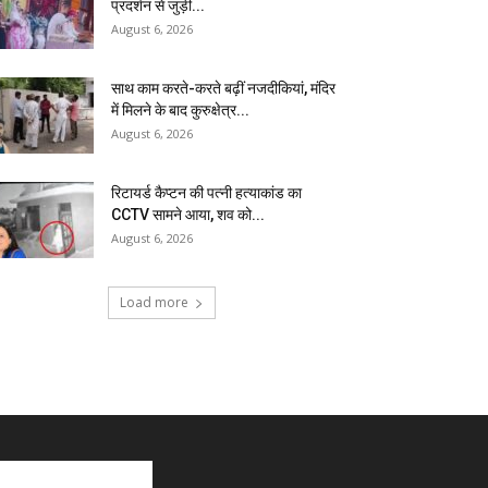
प्रदर्शन से जुड़ी...
August 6, 2026
साथ काम करते-करते बढ़ीं नजदीकियां, मंदिर
में मिलने के बाद कुरुक्षेत्र...
August 6, 2026
रिटायर्ड कैप्टन की पत्नी हत्याकांड का
CCTV सामने आया, शव को...
August 6, 2026
Load more