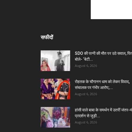
सफीदों
SDO की पत्नी की मौत पर उठे सवाल, पित
बोले- ‘बेटी...
August 6, 2026
रोहतक के चौगानन धाम को लेकर विवाद,
संचालक पर गंभीर आरोप;...
August 6, 2026
हांसी वाले बाबा के समर्थन में उतरीं जंतर-
प्रदर्शन से जुड़ी...
August 6, 2026