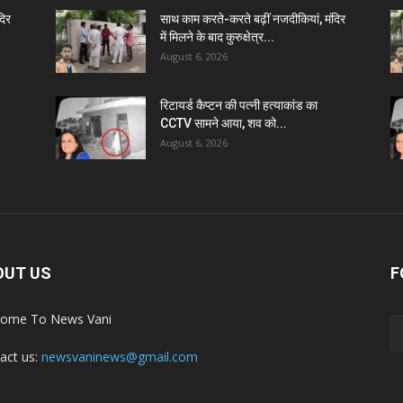
दिर
साथ काम करते-करते बढ़ीं नजदीकियां, मंदिर
में मिलने के बाद कुरुक्षेत्र...
August 6, 2026
रिटायर्ड कैप्टन की पत्नी हत्याकांड का
CCTV सामने आया, शव को...
August 6, 2026
OUT US
F
ome To News Vani
act us:
newsvaninews@gmail.com