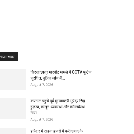
ताजा खबर
सिरसा छात्र मारपीट मामले में CCTV फुटेज
सुरक्षित, पुलिस जांच में...
August 7, 2026
करनाल पहुंचे पूर्व मुख्यमंत्री भूपेंद्र सिंह
हुड्डा, कानून-व्यवस्था और कॉमनवेल्थ
गेम्स...
August 7, 2026
हरिद्वार में सड़क हादसे में फरीदाबाद के