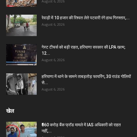
August 6, 2026
रेवाड़ी में 10 हजार की रिश्वत लेते पटवारी रंगे हाथ गिरफ्तार,...
August 6, 2026
गेस्ट टीचर्स को बड़ी राहत, हरियाणा सरकार की LPA खत्म;
12...
August 6, 2026
हरियाणा में थाने के सामने ताबड़तोड़ फायरिंग, 30 राउंड गोलियों
से...
August 6, 2026
खेल
₹560 करोड़ बैंक फ्रॉड मामले में IAS अधिकारी को राहत
नहीं,...