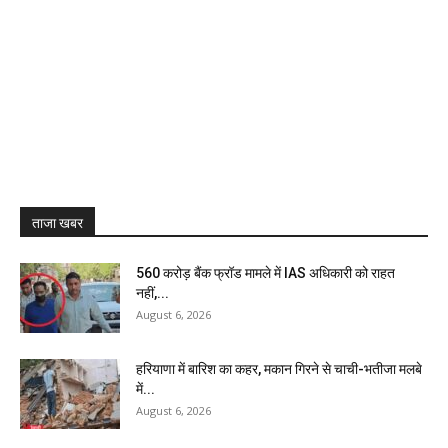
ताजा खबर
₹560 करोड़ बैंक फ्रॉड मामले में IAS अधिकारी को राहत
नहीं,...
August 6, 2026
हरियाणा में बारिश का कहर, मकान गिरने से चाची-भतीजा मलबे
में...
August 6, 2026