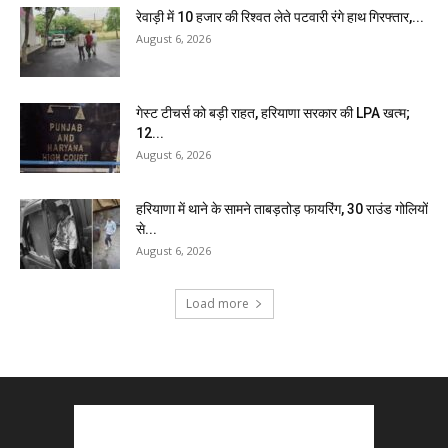
रेवाड़ी में 10 हजार की रिश्वत लेते पटवारी रंगे हाथ गिरफ्तार,...
August 6, 2026
गेस्ट टीचर्स को बड़ी राहत, हरियाणा सरकार की LPA खत्म;
12...
August 6, 2026
हरियाणा में थाने के सामने ताबड़तोड़ फायरिंग, 30 राउंड गोलियों
से...
August 6, 2026
Load more