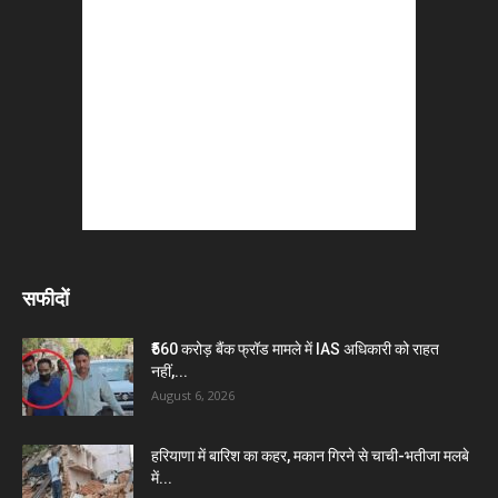
सफीदों
₹560 करोड़ बैंक फ्रॉड मामले में IAS अधिकारी को राहत
नहीं,...
August 6, 2026
हरियाणा में बारिश का कहर, मकान गिरने से चाची-भतीजा मलबे
में...