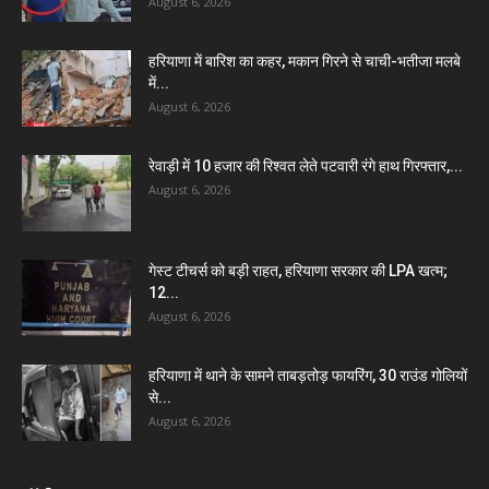
August 6, 2026
हरियाणा में बारिश का कहर, मकान गिरने से चाची-भतीजा मलबे
में...
August 6, 2026
रेवाड़ी में 10 हजार की रिश्वत लेते पटवारी रंगे हाथ गिरफ्तार,...
August 6, 2026
गेस्ट टीचर्स को बड़ी राहत, हरियाणा सरकार की LPA खत्म;
12...
August 6, 2026
हरियाणा में थाने के सामने ताबड़तोड़ फायरिंग, 30 राउंड गोलियों
से...
August 6, 2026