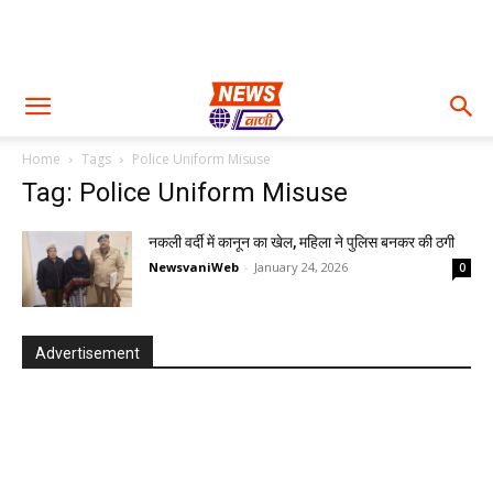
Home
Tags
Police Uniform Misuse
Tag: Police Uniform Misuse
नकली वर्दी में कानून का खेल, महिला ने पुलिस बनकर की ठगी
NewsvaniWeb
-
January 24, 2026
0
Advertisement