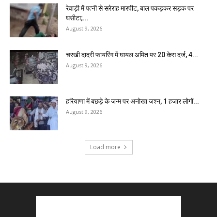
रेवाड़ी में पत्नी से सरेराह मारपीट, बाल पकड़कर सड़क पर
घसीटा;...
August 9, 2026
चरखी दादरी फायरिंग में घायल अमित पर 20 केस दर्ज, 4...
August 9, 2026
हरियाणा में बछड़े के जन्म पर अनोखा जश्न, 1 हजार लोगों...
August 9, 2026
Load more