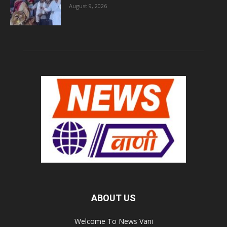
August 9, 2026
ABOUT US
Welcome To News Vani