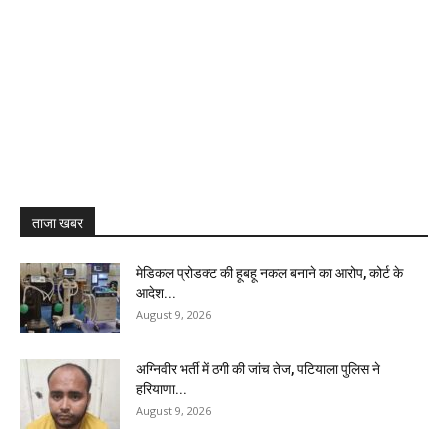
ताजा खबर
मेडिकल प्रोडक्ट की हूबहू नकल बनाने का आरोप, कोर्ट के
आदेश...
August 9, 2026
अग्निवीर भर्ती में ठगी की जांच तेज, पटियाला पुलिस ने
हरियाणा...
August 9, 2026