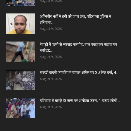
August 9, 2026
अग्निवीर भर्ती में ठगी की जांच तेज, पटियाला पुलिस ने
हरियाणा...
August 9, 2026
रेवाड़ी में पत्नी से सरेराह मारपीट, बाल पकड़कर सड़क पर
घसीटा;...
August 9, 2026
चरखी दादरी फायरिंग में घायल अमित पर 20 केस दर्ज, 4...
August 9, 2026
हरियाणा में बछड़े के जन्म पर अनोखा जश्न, 1 हजार लोगों...
August 9, 2026