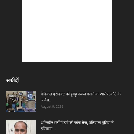
सफीदों
मेडिकल प्रोडक्ट की हूबहू नकल बनाने का आरोप, कोर्ट के
आदेश...
August 9, 2026
अग्निवीर भर्ती में ठगी की जांच तेज, पटियाला पुलिस ने
हरियाणा...