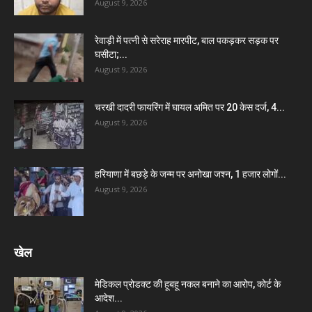
August 9, 2026
रेवाड़ी में पत्नी से सरेराह मारपीट, बाल पकड़कर सड़क पर
घसीटा;...
August 9, 2026
चरखी दादरी फायरिंग में घायल अमित पर 20 केस दर्ज, 4...
August 9, 2026
हरियाणा में बछड़े के जन्म पर अनोखा जश्न, 1 हजार लोगों...
August 9, 2026
खेल
मेडिकल प्रोडक्ट की हूबहू नकल बनाने का आरोप, कोर्ट के
आदेश...