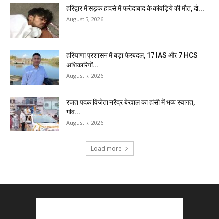
हरिद्वार में सड़क हादसे में फरीदाबाद के कांवड़िये की मौत, दो...
August 7, 2026
हरियाणा प्रशासन में बड़ा फेरबदल, 17 IAS और 7 HCS
अधिकारियों...
August 7, 2026
रजत पदक विजेता नरेंद्र बेरवाल का हांसी में भव्य स्वागत,
गांव...
August 7, 2026
Load more