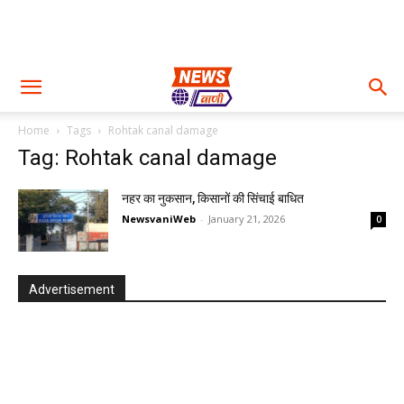
Home
Tags
Rohtak canal damage
Tag: Rohtak canal damage
नहर का नुकसान, किसानों की सिंचाई बाधित
NewsvaniWeb
-
January 21, 2026
0
Advertisement