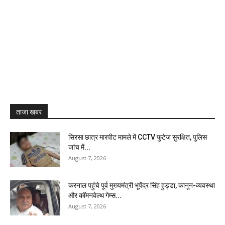
ताजा खबर
सिरसा छात्र मारपीट मामले में CCTV फुटेज सुरक्षित, पुलिस
जांच में...
August 7, 2026
करनाल पहुंचे पूर्व मुख्यमंत्री भूपेंद्र सिंह हुड्डा, कानून-व्यवस्था
और कॉमनवेल्थ गेम्स...
August 7, 2026