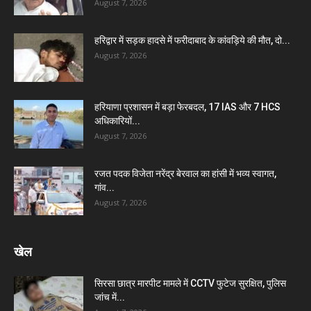
August 7, 2026
हरिद्वार में सड़क हादसे में फरीदाबाद के कांवड़िये की मौत, दो...
August 7, 2026
हरियाणा प्रशासन में बड़ा फेरबदल, 17 IAS और 7 HCS
अधिकारियों...
August 7, 2026
रजत पदक विजेता नरेंद्र बेरवाल का हांसी में भव्य स्वागत,
गांव...
August 7, 2026
खेल
सिरसा छात्र मारपीट मामले में CCTV फुटेज सुरक्षित, पुलिस
जांच में...