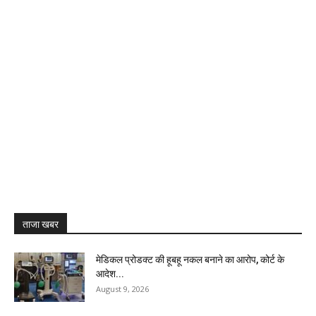
ताजा खबर
मेडिकल प्रोडक्ट की हूबहू नकल बनाने का आरोप, कोर्ट के
आदेश...
August 9, 2026