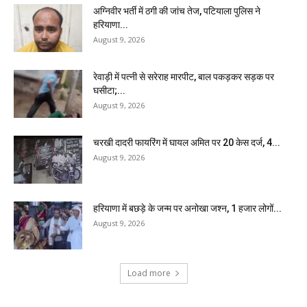
अग्निवीर भर्ती में ठगी की जांच तेज, पटियाला पुलिस ने
हरियाणा...
August 9, 2026
रेवाड़ी में पत्नी से सरेराह मारपीट, बाल पकड़कर सड़क पर
घसीटा;...
August 9, 2026
चरखी दादरी फायरिंग में घायल अमित पर 20 केस दर्ज, 4...
August 9, 2026
हरियाणा में बछड़े के जन्म पर अनोखा जश्न, 1 हजार लोगों...
August 9, 2026
Load more