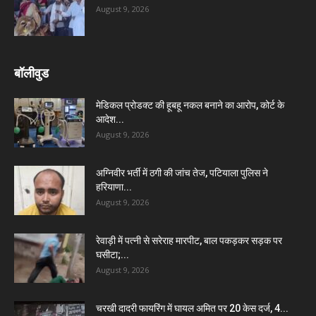
August 9, 2026
बॉलीवुड
मेडिकल प्रोडक्ट की हूबहू नकल बनाने का आरोप, कोर्ट के
आदेश...
August 9, 2026
अग्निवीर भर्ती में ठगी की जांच तेज, पटियाला पुलिस ने
हरियाणा...
August 9, 2026
रेवाड़ी में पत्नी से सरेराह मारपीट, बाल पकड़कर सड़क पर
घसीटा;...
August 9, 2026
चरखी दादरी फायरिंग में घायल अमित पर 20 केस दर्ज, 4...