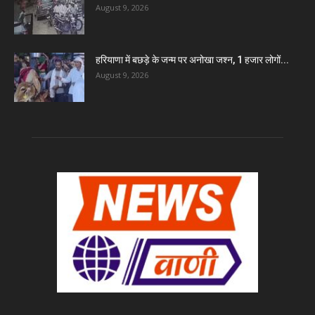
August 9, 2026
हरियाणा में बछड़े के जन्म पर अनोखा जश्न, 1 हजार लोगों...
August 9, 2026