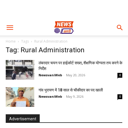
Home
Tags
Rural Administration
Tag: Rural Administration
लंबरदार चयन पर हाईकोर्ट सख्त, शैक्षणिक योग्यता तय करने के
निर्देश
NewsvaniWeb
-
May 20, 2026
0
गांव भुरायण में 18 साल से चौकीदार का पद खाली
NewsvaniWeb
-
May 9, 2026
0
Advertisement