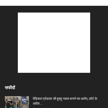
सफीदों
मेडिकल प्रोडक्ट की हूबहू नकल बनाने का आरोप, कोर्ट के
आदेश...