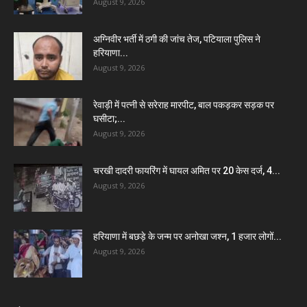
August 9, 2026
अग्निवीर भर्ती में ठगी की जांच तेज, पटियाला पुलिस ने
हरियाणा...
August 9, 2026
रेवाड़ी में पत्नी से सरेराह मारपीट, बाल पकड़कर सड़क पर
घसीटा;...
August 9, 2026
चरखी दादरी फायरिंग में घायल अमित पर 20 केस दर्ज, 4...
August 9, 2026
हरियाणा में बछड़े के जन्म पर अनोखा जश्न, 1 हजार लोगों...
August 9, 2026