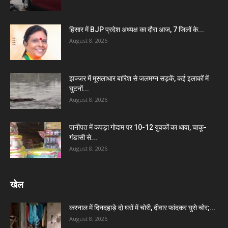
हिसार में BJP प्रदेश अध्यक्ष का दौरा आज, 7 जिलों के...
August 8, 2026
झज्जर में मूसलाधार बारिश से जलमग्न सड़कें, कई इलाकों में
घुटनों...
August 8, 2026
पानीपत में कपड़ा गोदाम पर 10-12 युवकों का धावा, चाकू-
गंडासी से...
August 8, 2026
खेल
करनाल में दिनदहाड़े दो घरों में चोरी, दीवार फांदकर घुसे चोर;...
August 8, 2026