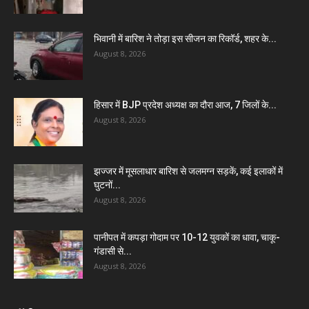
भिवानी में बारिश ने तोड़ा इस सीजन का रिकॉर्ड, शहर के...
August 8, 2026
हिसार में BJP प्रदेश अध्यक्ष का दौरा आज, 7 जिलों के...
August 8, 2026
झज्जर में मूसलाधार बारिश से जलमग्न सड़कें, कई इलाकों में
घुटनों...
August 8, 2026
पानीपत में कपड़ा गोदाम पर 10-12 युवकों का धावा, चाकू-
गंडासी से...
August 8, 2026