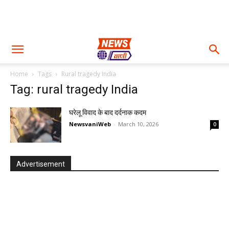
Home
Tags
Rural tragedy India
Tag: rural tragedy India
घरेलू विवाद के बाद दर्दनाक कदम
NewsvaniWeb
-
March 10, 2026
0
Advertisement