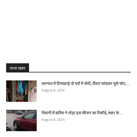
ताजा खबर
करनाल में दिनदहाड़े दो घरों में चोरी, दीवार फांदकर घुसे चोर;...
August 8, 2026
भिवानी में बारिश ने तोड़ा इस सीजन का रिकॉर्ड, शहर के...
August 8, 2026