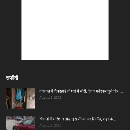
सफीदों
करनाल में दिनदहाड़े दो घरों में चोरी, दीवार फांदकर घुसे चोर;...
August 8, 2026
भिवानी में बारिश ने तोड़ा इस सीजन का रिकॉर्ड, शहर के...
August 8, 2026