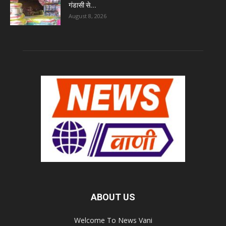
गंडासी से...
August 8, 2026
ABOUT US
Welcome To News Vani