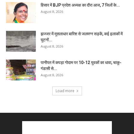
हिसार में BJP प्रदेश अध्यक्ष का दौरा आज, 7 जिलों के...
August 8, 2026
झज्जर में मूसलाधार बारिश से जलमग्न सड़कें, कई इलाकों में
घुटनों...
August 8, 2026
पानीपत में कपड़ा गोदाम पर 10-12 युवकों का धावा, चाकू-
गंडासी से...
August 8, 2026
Load more