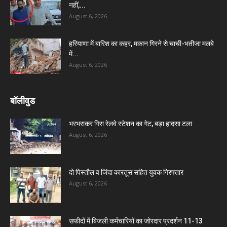
नहीं,...
August 6, 2026
हरियाणा में बारिश का कहर, मकान गिरने से चाची-भतीजा मलबे
में...
August 6, 2026
बॉलीवुड
भरभराकर गिरा रेलवे स्टेशन का गेट, बड़ा हादसा टला
August 6, 2026
दो पिस्तौल व जिंदा कारतूस सहित युवक गिरफ्तार
August 6, 2026
सफीदों में बिजली कर्मचारियों का जोरदार प्रदर्शन 11-13