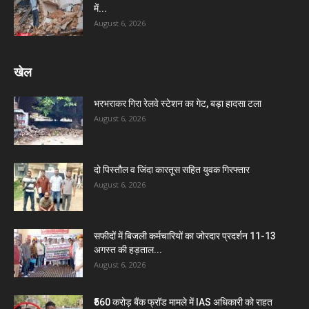
में...
August 6, 2026
खेल
भरभराकर गिरा रेलवे स्टेशन का गेट, बड़ा हादसा टला
August 6, 2026
दो पिस्तौल व जिंदा कारतूस सहित युवक गिरफ्तार
August 6, 2026
सफीदों में बिजली कर्मचारियों का जोरदार प्रदर्शन 11-13
अगस्त की हड़ताल...
August 6, 2026
₹560 करोड़ बैंक फ्रॉड मामले में IAS अधिकारी को राहत