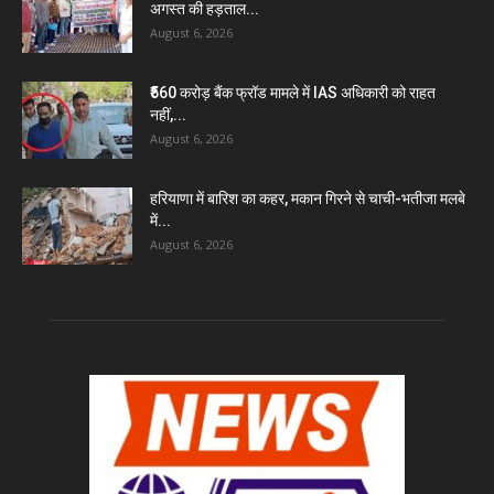
अगस्त की हड़ताल...
August 6, 2026
₹560 करोड़ बैंक फ्रॉड मामले में IAS अधिकारी को राहत
नहीं,...
August 6, 2026
हरियाणा में बारिश का कहर, मकान गिरने से चाची-भतीजा मलबे
में...
August 6, 2026