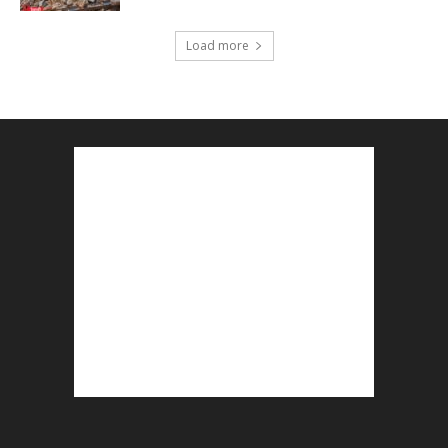
Load more