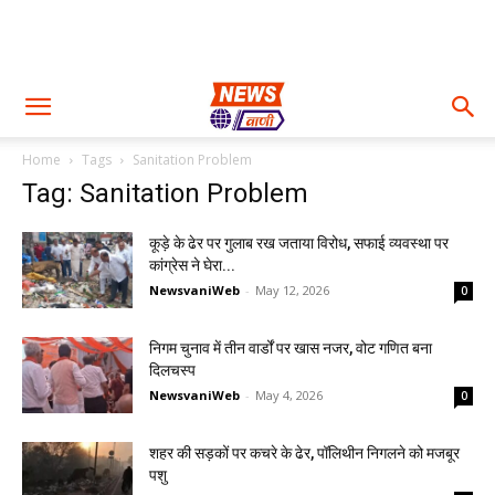
Home
Tags
Sanitation Problem
Tag: Sanitation Problem
कूड़े के ढेर पर गुलाब रख जताया विरोध, सफाई व्यवस्था पर
कांग्रेस ने घेरा...
NewsvaniWeb
-
May 12, 2026
0
निगम चुनाव में तीन वार्डों पर खास नजर, वोट गणित बना
दिलचस्प
NewsvaniWeb
-
May 4, 2026
0
शहर की सड़कों पर कचरे के ढेर, पॉलिथीन निगलने को मजबूर
पशु