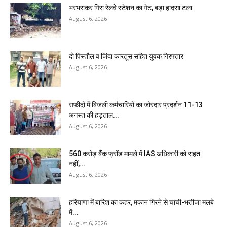
भरभराकर गिरा रेलवे स्टेशन का गेट, बड़ा हादसा टला
August 6, 2026
दो पिस्तौल व जिंदा कारतूस सहित युवक गिरफ्तार
August 6, 2026
सफीदों में बिजली कर्मचारियों का जोरदार प्रदर्शन 11-13
अगस्त की हड़ताल...
August 6, 2026
₹560 करोड़ बैंक फ्रॉड मामले में IAS अधिकारी को राहत
नहीं,...
August 6, 2026
हरियाणा में बारिश का कहर, मकान गिरने से चाची-भतीजा मलबे
में...
August 6, 2026