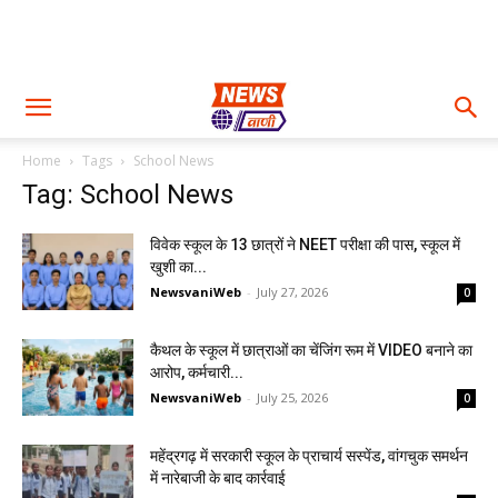
Home
Tags
School News
Tag: School News
विवेक स्कूल के 13 छात्रों ने NEET परीक्षा की पास, स्कूल में
खुशी का...
NewsvaniWeb
-
July 27, 2026
0
कैथल के स्कूल में छात्राओं का चेंजिंग रूम में VIDEO बनाने का
आरोप, कर्मचारी...
NewsvaniWeb
-
July 25, 2026
0
महेंद्रगढ़ में सरकारी स्कूल के प्राचार्य सस्पेंड, वांगचुक समर्थन
में नारेबाजी के बाद कार्रवाई