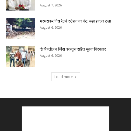
August 7, 2026
भरभराकर गिरा रेलवे स्टेशन का गेट, बड़ा हादसा टला
August 6, 2026
दो पिस्तौल व जिंदा कारतूस सहित युवक गिरफ्तार
August 6, 2026
Load more