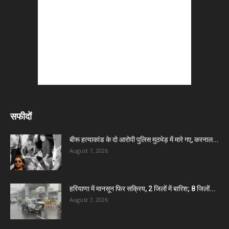
सफीदों
बीरू हत्याकांड के दो आरोपी पुलिस मुठभेड़ में मारे गए, करनाल...
August 7, 2026
हरियाणा में मानसून फिर सक्रिय, 2 जिलों में बारिश; 8 जिलों...
August 7, 2026