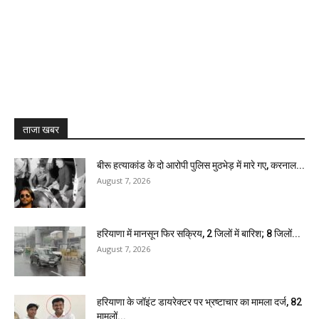
ताजा खबर
बीरू हत्याकांड के दो आरोपी पुलिस मुठभेड़ में मारे गए, करनाल...
August 7, 2026
हरियाणा में मानसून फिर सक्रिय, 2 जिलों में बारिश; 8 जिलों...
August 7, 2026
हरियाणा के जॉइंट डायरेक्टर पर भ्रष्टाचार का मामला दर्ज, 82
मामलों...