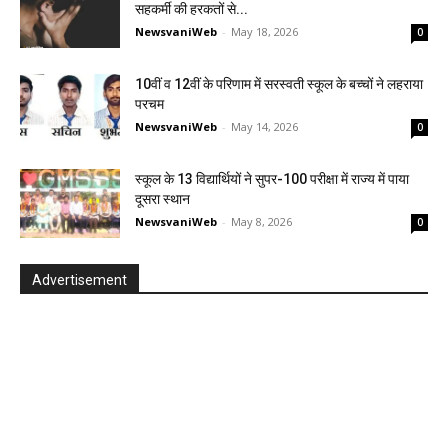
सहकर्मी की हरकतों से...
NewsvaniWeb
-
May 18, 2026
0
10वीं व 12वीं के परिणाम में सरस्वती स्कूल के बच्चों ने लहराया
परचम
NewsvaniWeb
-
May 14, 2026
0
स्कूल के 13 विद्यार्थियों ने सुपर-100 परीक्षा में राज्य में पाया
दूसरा स्थान
NewsvaniWeb
-
May 8, 2026
0
Advertisement