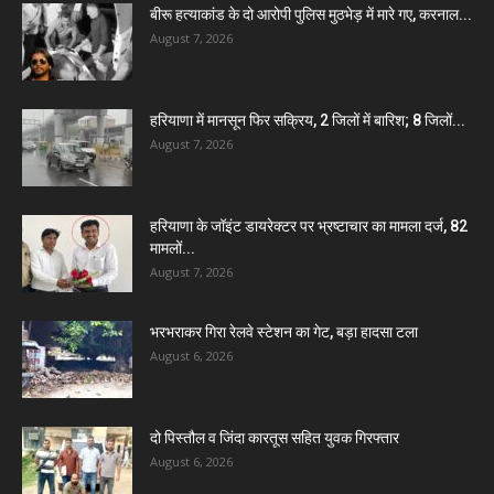
बीरू हत्याकांड के दो आरोपी पुलिस मुठभेड़ में मारे गए, करनाल...
August 7, 2026
हरियाणा में मानसून फिर सक्रिय, 2 जिलों में बारिश; 8 जिलों...
August 7, 2026
हरियाणा के जॉइंट डायरेक्टर पर भ्रष्टाचार का मामला दर्ज, 82
मामलों...
August 7, 2026
भरभराकर गिरा रेलवे स्टेशन का गेट, बड़ा हादसा टला
August 6, 2026
दो पिस्तौल व जिंदा कारतूस सहित युवक गिरफ्तार
August 6, 2026