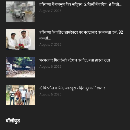
हरियाणा में मानसून फिर सक्रिय, 2 जिलों में बारिश; 8 जिलों...
August 7, 2026
हरियाणा के जॉइंट डायरेक्टर पर भ्रष्टाचार का मामला दर्ज, 82
मामलों...
August 7, 2026
भरभराकर गिरा रेलवे स्टेशन का गेट, बड़ा हादसा टला
August 6, 2026
दो पिस्तौल व जिंदा कारतूस सहित युवक गिरफ्तार
August 6, 2026
बॉलीवुड