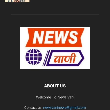
ABOUT US
Welcome To News Vani
Contact us:
newsvaninews@gmail.com