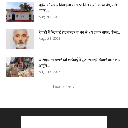
दहेज को लेकर विवाहिता को प्रताड़ित करने का आरोप, पति
समेत...
August 8, 2026
रेवाड़ी में रिटायर्ड हेडमास्टर के बैग से ₹74 हजार गायब, पोस्ट...
August 8, 2026
अतिक्रमण हटाने की कार्रवाई में पूजा सामग्री फेंकने का आरोप,
अर्जुन...
August 8, 2026
Load more