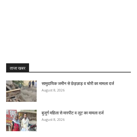
ताजा खबर
सामुदायिक जमीन से छेड़छाड़ व चोरी का मामला दर्ज
August 8, 2026
बुजुर्ग महिला से मारपीट व लूट का मामला दर्ज
August 8, 2026