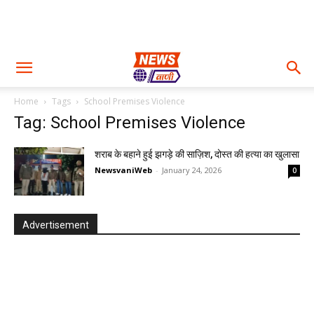
Home
Tags
School Premises Violence
Tag: School Premises Violence
शराब के बहाने हुई झगड़े की साज़िश, दोस्त की हत्या का खुलासा
NewsvaniWeb
-
January 24, 2026
0
Advertisement