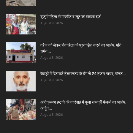
बुजुर्ग महिला से मारपीट व लूट का मामला दर्ज
August 8, 2026
दहेज को लेकर विवाहिता को प्रताड़ित करने का आरोप, पति
समेत...
August 8, 2026
रेवाड़ी में रिटायर्ड हेडमास्टर के बैग से ₹74 हजार गायब, पोस्ट...
August 8, 2026
अतिक्रमण हटाने की कार्रवाई में पूजा सामग्री फेंकने का आरोप,
अर्जुन...
August 8, 2026