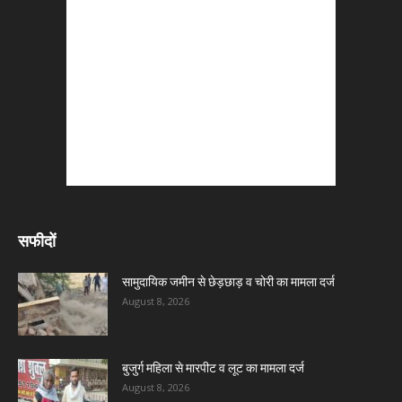
सफीदों
सामुदायिक जमीन से छेड़छाड़ व चोरी का मामला दर्ज
August 8, 2026
बुजुर्ग महिला से मारपीट व लूट का मामला दर्ज
August 8, 2026