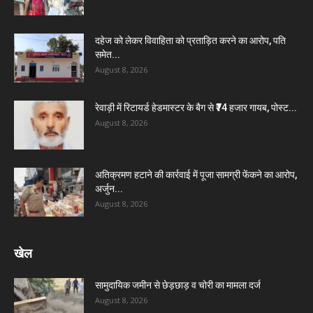
दहेज को लेकर विवाहिता को प्रताड़ित करने का आरोप, पति
समेत...
August 8, 2026
रेवाड़ी में रिटायर्ड हेडमास्टर के बैग से ₹74 हजार गायब, पोस्ट...
August 8, 2026
अतिक्रमण हटाने की कार्रवाई में पूजा सामग्री फेंकने का आरोप,
अर्जुन...
August 8, 2026
खेल
सामुदायिक जमीन से छेड़छाड़ व चोरी का मामला दर्ज
August 8, 2026